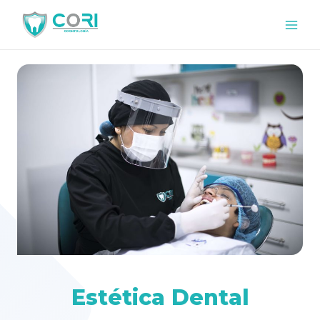
Estética Dental