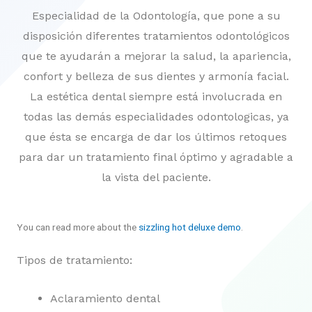
Especialidad de la Odontología, que pone a su
disposición diferentes tratamientos odontológicos
que te ayudarán a mejorar la salud, la apariencia,
confort y belleza de sus dientes y armonía facial.
La estética dental siempre está involucrada en
todas las demás especialidades odontologicas, ya
que ésta se encarga de dar los últimos retoques
para dar un tratamiento final óptimo y agradable a
la vista del paciente.
You can read more about the
sizzling hot deluxe demo
.
Tipos de tratamiento:
Aclaramiento dental