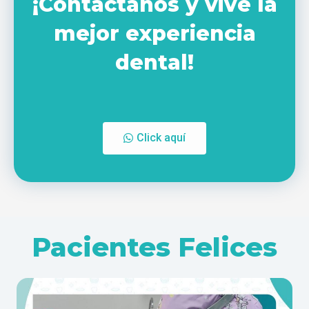
¡Contáctanos y vive la
mejor experiencia
dental!
Click aquí
Pacientes Felices