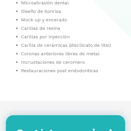
Microabrasión dental
Diseño de Sonrisa
Mock up y encerado
Carillas de resina
Carillas por inyección
Carilla de cerámicas (discilicato de litio)
Coronas anteriores libres de metal
Incrustaciones de ceromero
Restauraciones post endodonticas