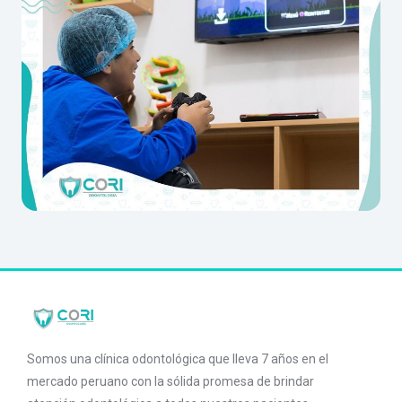
Somos una clínica odontológica que lleva 7 años en el
mercado peruano con la sólida promesa de brindar