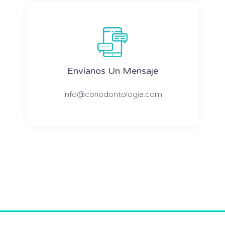
Envíanos Un Mensaje
info@coriodontologia.com