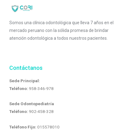
Somos una clínica odontológica que lleva 7 años en el
mercado peruano con la sólida promesa de brindar
atención odontológica a todos nuestros pacientes.
Contáctanos
Sede Principal:
Teléfono:
958-346-978
Sede Odontopediatría
Teléfono:
902-458-328
Teléfono Fijo:
015578010