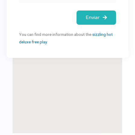
Enviar
You can find more information about the
sizzling hot
deluxe free play
.