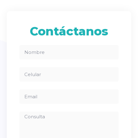
Contáctanos