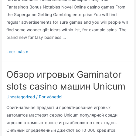
Fantasino’s Bonus Notables Novel Online casino games From
the Supergame Getting Gambling enterprise You will find
regular advertisements for sure games and you will people will
find some wonder gift ideas within list, for example spins. The
brand new fantasy business …
Leer más »
Обзор игровых Gaminator
slots casino машин Unicum
Uncategorized
/ Por
yönetici
Оригинальная предмет и проектирование игровых
автоматов мастерят серию Unicum популярной среди
игроков в компьютерные игры абсолютно всех годов.
Сильный определенный джекпот во 10 000 кредитов