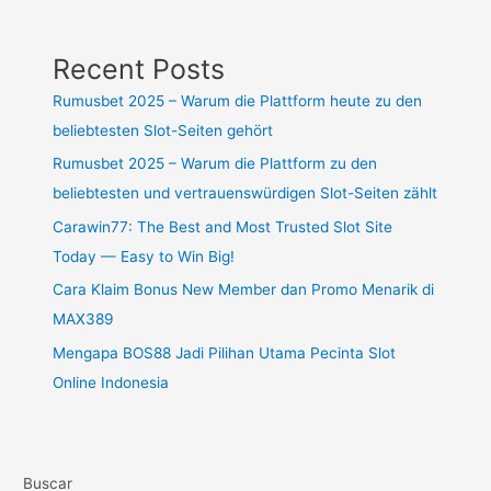
Recent Posts
Rumusbet 2025 – Warum die Plattform heute zu den
beliebtesten Slot-Seiten gehört
Rumusbet 2025 – Warum die Plattform zu den
beliebtesten und vertrauenswürdigen Slot-Seiten zählt
Carawin77: The Best and Most Trusted Slot Site
Today — Easy to Win Big!
Cara Klaim Bonus New Member dan Promo Menarik di
MAX389
Mengapa BOS88 Jadi Pilihan Utama Pecinta Slot
Online Indonesia
Buscar