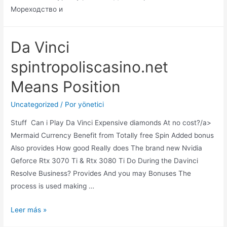
Мореходство и
Da Vinci
spintropoliscasino.net
Means Position
Uncategorized
/ Por
yönetici
Stuff ️️ Can i Play Da Vinci Expensive diamonds At no cost?/a>
Mermaid Currency Benefit from Totally free Spin Added bonus
Also provides How good Really does The brand new Nvidia
Geforce Rtx 3070 Ti & Rtx 3080 Ti Do During the Davinci
Resolve Business? Provides And you may Bonuses The
process is used making …
Leer más »