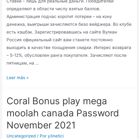
Ставки – лишь для реальные деньги. Победителей
определяют в области числу взятых баллов.
Администрация подчас коротит лотереи – на кону
денежка, выигрыши зачисляются безо вейджера. Во клубе
есть кэшбэк. Зарегистрировавшись на сайте Вулкан
Россия официальный сайт вам станете постоянно
выходить в качестве поощрения скидки. Интерес возврата
– 5-12%, обусловлен ранга покупателя. Зачисляют после
пятницам, на …
Leer más »
Coral Bonus play mega
moolah canada Password
November 2021
Uncategorized
/ Por
yönetici