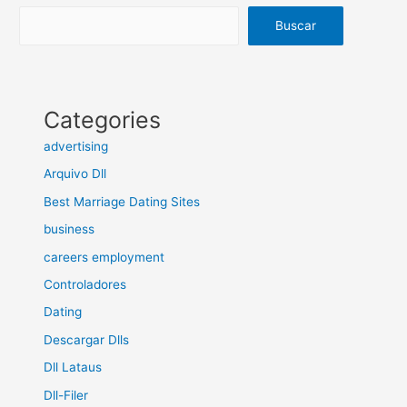
Buscar
Categories
advertising
Arquivo Dll
Best Marriage Dating Sites
business
careers employment
Controladores
Dating
Descargar Dlls
Dll Lataus
Dll-Filer