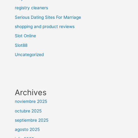
registry cleaners
Serious Dating Sites For Marriage
shopping and product reviews
Slot Online
Slot88
Uncategorized
Archives
noviembre 2025
octubre 2025
septiembre 2025
agosto 2025