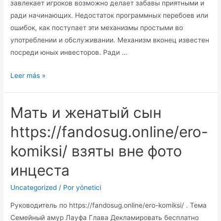
завлекает игроков возможно делает забавы приятными и
ради начинающих. Недостаток программных перебоев или
ошибок, как поступает эти механизмы простыми во
употреблении и обслуживании. Механизм вконец известен
посреди юных инвесторов. Ради …
Leer más »
Мать и женатый сын
https://fandosug.online/ero-
komiksi/ взяты вне фото
инцеста
Uncategorized
/ Por
yönetici
Руководитель по https://fandosug.online/ero-komiksi/ . Тема
Семейный амур Лауфа Глава Декламировать бесплатно