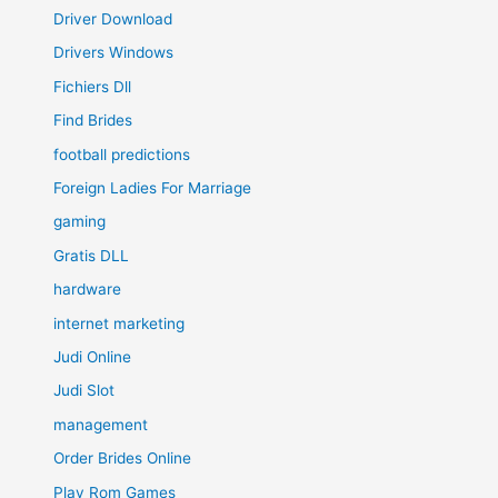
Driver Download
Drivers Windows
Fichiers Dll
Find Brides
football predictions
Foreign Ladies For Marriage
gaming
Gratis DLL
hardware
internet marketing
Judi Online
Judi Slot
management
Order Brides Online
Play Rom Games