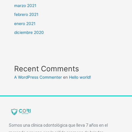
marzo 2021
febrero 2021
enero 2021
diciembre 2020
Recent Comments
A WordPress Commenter
en
Hello world!
Somos una clínica odontológica que lleva 7 años en el