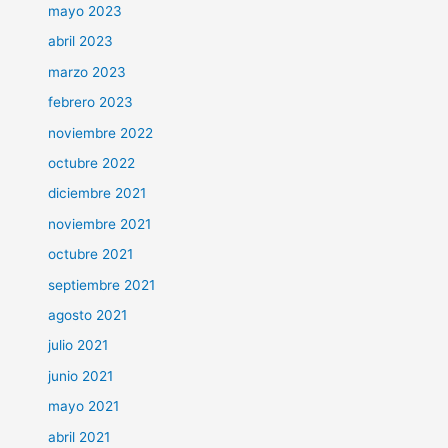
mayo 2023
abril 2023
marzo 2023
febrero 2023
noviembre 2022
octubre 2022
diciembre 2021
noviembre 2021
octubre 2021
septiembre 2021
agosto 2021
julio 2021
junio 2021
mayo 2021
abril 2021