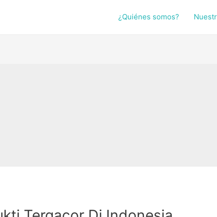
¿Quiénes somos?
Nuestr
ukti Tergacor Di Indonesia