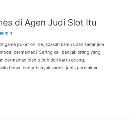
s di Agen Judi Slot Itu
admin
ot game poker online, apakah kamu udah sadar jika
it model permainan? Sering kali banyak orang yang
ngan permainan olah tubuh dan kartu doang.
asih benar-benar banyak variasi jenis permainan