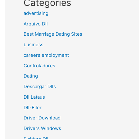
Categories
advertising
Arquivo Dll
Best Marriage Dating Sites
business
careers employment
Controladores
Dating
Descargar Dlls
Dll Lataus
Dll-Filer
Driver Download
Drivers Windows
Fichiers Dll