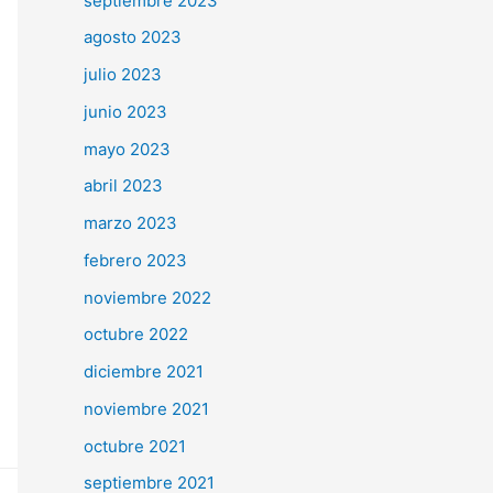
septiembre 2023
agosto 2023
julio 2023
junio 2023
mayo 2023
abril 2023
marzo 2023
febrero 2023
noviembre 2022
octubre 2022
diciembre 2021
noviembre 2021
octubre 2021
septiembre 2021