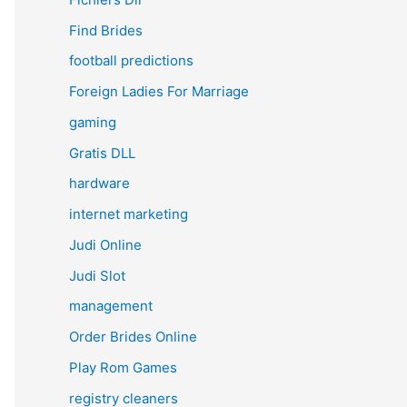
Find Brides
football predictions
Foreign Ladies For Marriage
gaming
Gratis DLL
hardware
internet marketing
Judi Online
Judi Slot
management
Order Brides Online
Play Rom Games
registry cleaners