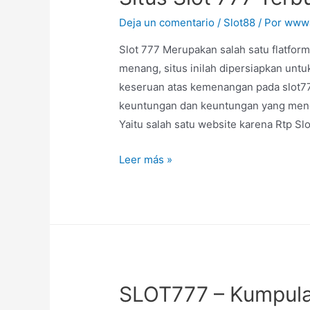
Deja un comentario
/
Slot88
/ Por
www
Slot 777 Merupakan salah satu flatfor
menang, situs inilah dipersiapkan unt
keseruan atas kemenangan pada slot77
keuntungan dan keuntungan yang meng
Yaitu salah satu website karena Rtp Slo
Leer más »
SLOT777 – Kumpula