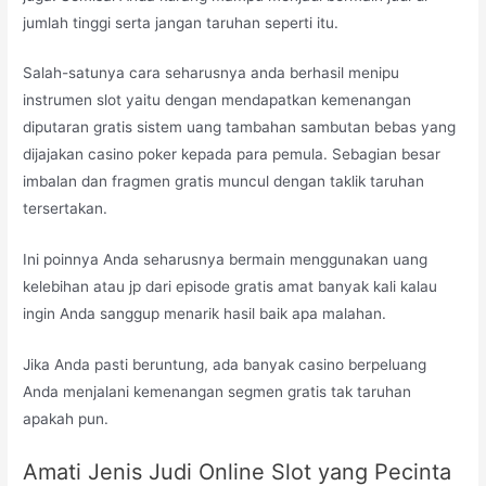
jumlah tinggi serta jangan taruhan seperti itu.
Salah-satunya cara seharusnya anda berhasil menipu
instrumen slot yaitu dengan mendapatkan kemenangan
diputaran gratis sistem uang tambahan sambutan bebas yang
dijajakan casino poker kepada para pemula. Sebagian besar
imbalan dan fragmen gratis muncul dengan taklik taruhan
tersertakan.
Ini poinnya Anda seharusnya bermain menggunakan uang
kelebihan atau jp dari episode gratis amat banyak kali kalau
ingin Anda sanggup menarik hasil baik apa malahan.
Jika Anda pasti beruntung, ada banyak casino berpeluang
Anda menjalani kemenangan segmen gratis tak taruhan
apakah pun.
Amati Jenis Judi Online Slot yang Pecinta