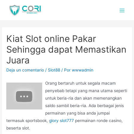
Kiat Slot online Pakar
Sehingga dapat Memastikan
Juara
Deja un comentario
/
Slot88
/ Por
wwwadmin
Orang bertaruh untuk segala macam
penyebab tetapi yang mana utama seperti
untuk beria-ria dan akan memenangkan
saldo sambil beria-ria. Ada berbagai jenis
permainan yang bisa anda jumpai
termasuk sportsbook,
glory slot777
permainan ronde casino,
beserta slot.