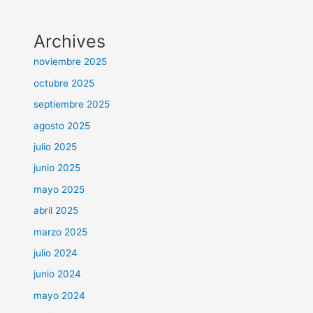
Archives
noviembre 2025
octubre 2025
septiembre 2025
agosto 2025
julio 2025
junio 2025
mayo 2025
abril 2025
marzo 2025
julio 2024
junio 2024
mayo 2024