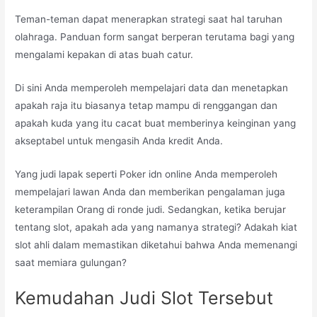
Teman-teman dapat menerapkan strategi saat hal taruhan
olahraga. Panduan form sangat berperan terutama bagi yang
mengalami kepakan di atas buah catur.
Di sini Anda memperoleh mempelajari data dan menetapkan
apakah raja itu biasanya tetap mampu di renggangan dan
apakah kuda yang itu cacat buat memberinya keinginan yang
akseptabel untuk mengasih Anda kredit Anda.
Yang judi lapak seperti Poker idn online Anda memperoleh
mempelajari lawan Anda dan memberikan pengalaman juga
keterampilan Orang di ronde judi. Sedangkan, ketika berujar
tentang slot, apakah ada yang namanya strategi? Adakah kiat
slot ahli dalam memastikan diketahui bahwa Anda memenangi
saat memiara gulungan?
Kemudahan Judi Slot Tersebut