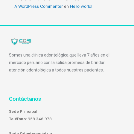
A WordPress Commenter
en
Hello world!
Somos una clínica odontológica que lleva 7 años en el
mercado peruano con la sólida promesa de brindar
atención odontológica a todos nuestros pacientes.
Contáctanos
Sede Principal:
Teléfono:
958-346-978
Sede Odontopediatría