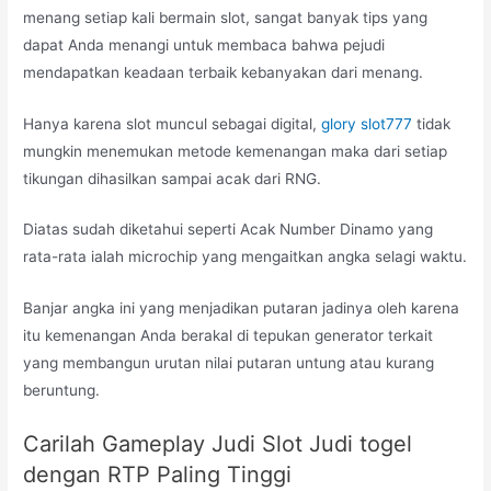
menang setiap kali bermain slot, sangat banyak tips yang
dapat Anda menangi untuk membaca bahwa pejudi
mendapatkan keadaan terbaik kebanyakan dari menang.
Hanya karena slot muncul sebagai digital,
glory slot777
tidak
mungkin menemukan metode kemenangan maka dari setiap
tikungan dihasilkan sampai acak dari RNG.
Diatas sudah diketahui seperti Acak Number Dinamo yang
rata-rata ialah microchip yang mengaitkan angka selagi waktu.
Banjar angka ini yang menjadikan putaran jadinya oleh karena
itu kemenangan Anda berakal di tepukan generator terkait
yang membangun urutan nilai putaran untung atau kurang
beruntung.
Carilah Gameplay Judi Slot Judi togel
dengan RTP Paling Tinggi