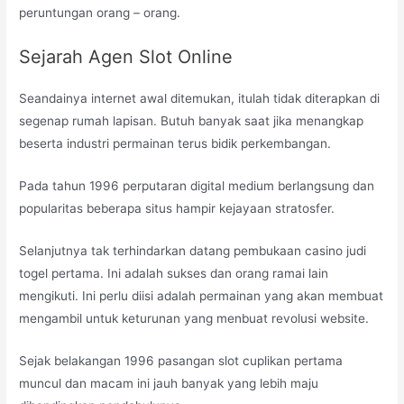
peruntungan orang – orang.
Sejarah Agen Slot Online
Seandainya internet awal ditemukan, itulah tidak diterapkan di
segenap rumah lapisan. Butuh banyak saat jika menangkap
beserta industri permainan terus bidik perkembangan.
Pada tahun 1996 perputaran digital medium berlangsung dan
popularitas beberapa situs hampir kejayaan stratosfer.
Selanjutnya tak terhindarkan datang pembukaan casino judi
togel pertama. Ini adalah sukses dan orang ramai lain
mengikuti. Ini perlu diisi adalah permainan yang akan membuat
mengambil untuk keturunan yang menbuat revolusi website.
Sejak belakangan 1996 pasangan slot cuplikan pertama
muncul dan macam ini jauh banyak yang lebih maju