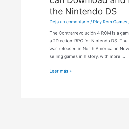
the Nintendo DS
Deja un comentario
/
Play Rom Games
The Contrarrevolución 4 ROM is a game t
a 2D action-RPG for Nintendo DS. The e
was released in North America on Nove
selling games in history, with more …
Leer más »