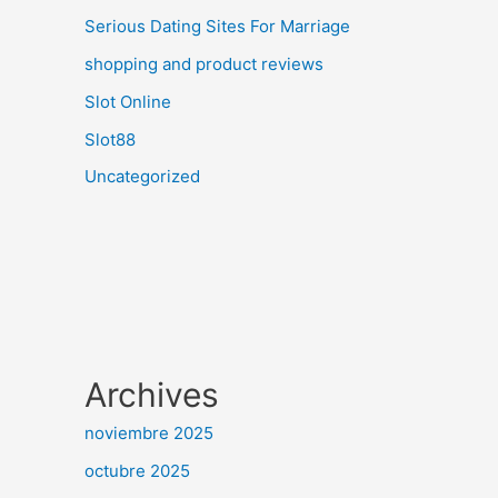
Serious Dating Sites For Marriage
shopping and product reviews
Slot Online
Slot88
Uncategorized
Archives
noviembre 2025
octubre 2025