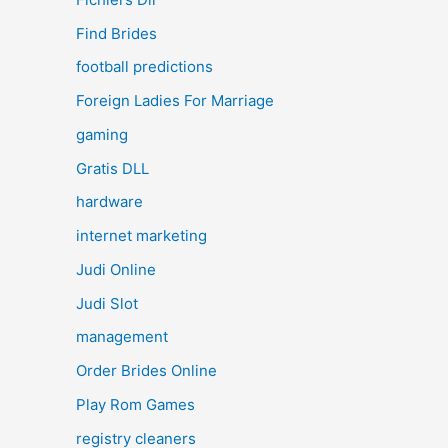
Find Brides
football predictions
Foreign Ladies For Marriage
gaming
Gratis DLL
hardware
internet marketing
Judi Online
Judi Slot
management
Order Brides Online
Play Rom Games
registry cleaners