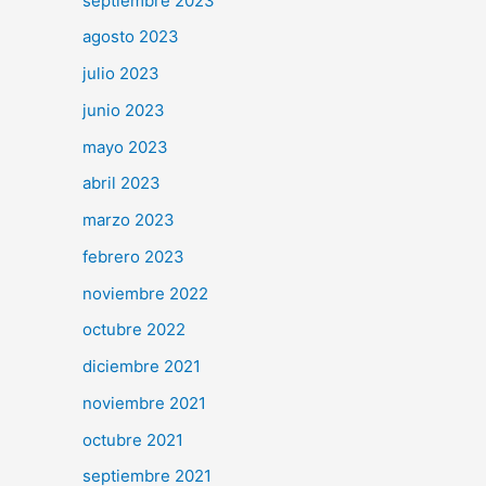
septiembre 2023
agosto 2023
julio 2023
junio 2023
mayo 2023
abril 2023
marzo 2023
febrero 2023
noviembre 2022
octubre 2022
diciembre 2021
noviembre 2021
octubre 2021
septiembre 2021