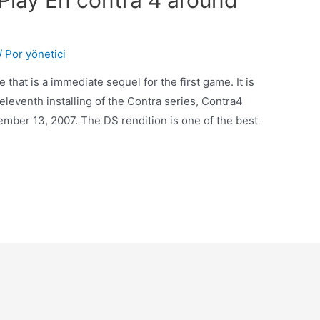
/ Por
yönetici
hat is a immediate sequel for the first game. It is
leventh installing of the Contra series, Contra4
mber 13, 2007. The DS rendition is one of the best