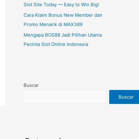
Slot Site Today — Easy to Win Big!
Cara Klaim Bonus New Member dan
Promo Menarik di MAX389
Mengapa BOS88 Jadi Pilihan Utama
Pecinta Slot Online Indonesia
Buscar
Buscar