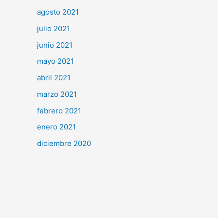
agosto 2021
julio 2021
junio 2021
mayo 2021
abril 2021
marzo 2021
febrero 2021
enero 2021
diciembre 2020