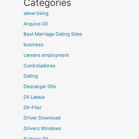
Categories
advertising
Arquivo Dll
Best Marriage Dating Sites
business
careers employment
Controladores
Dating
Descargar Dlls
Dll Lataus
Dll-Filer
Driver Download
Drivers Windows
Fichiers Dll