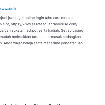
wwwadmin
udi judi togel online ingin tahu cara meraih
in slot, https://www.assateaguecrabhouse.com/
da dari sukatan jackpot serta hadiah. Setiap casino
t mudah meletakkan taruhan, termasuk sedangkan
is. Anda wajar belaja serta menerima pengetahuan