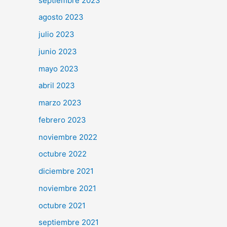
septiembre 2023
agosto 2023
julio 2023
junio 2023
mayo 2023
abril 2023
marzo 2023
febrero 2023
noviembre 2022
octubre 2022
diciembre 2021
noviembre 2021
octubre 2021
septiembre 2021