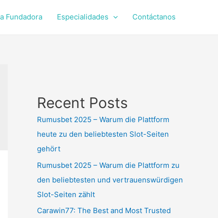
a Fundadora
Especialidades
Contáctanos
Recent Posts
Rumusbet 2025 – Warum die Plattform
heute zu den beliebtesten Slot-Seiten
gehört
Rumusbet 2025 – Warum die Plattform zu
den beliebtesten und vertrauenswürdigen
Slot-Seiten zählt
Carawin77: The Best and Most Trusted