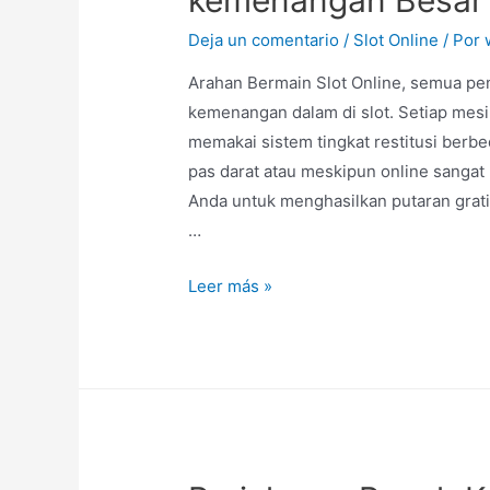
Deja un comentario
/
Slot Online
/ Por
Arahan Bermain Slot Online, semua penj
kemenangan dalam di slot. Setiap mes
memakai sistem tingkat restitusi berbe
pas darat atau meskipun online sanga
Anda untuk menghasilkan putaran grat
…
Leer más »