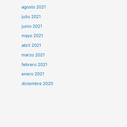
agosto 2021
julio 2021
junio 2021
mayo 2021
abril 2021
marzo 2021
febrero 2021
enero 2021
diciembre 2020