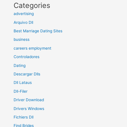
Categories
advertising
Arquivo Dll
Best Marriage Dating Sites
business
careers employment
Controladores
Dating
Descargar Dlls
Dll Lataus
Dll-Filer
Driver Download
Drivers Windows
Fichiers Dll
Find Brides