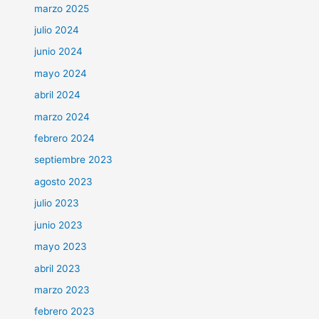
marzo 2025
julio 2024
junio 2024
mayo 2024
abril 2024
marzo 2024
febrero 2024
septiembre 2023
agosto 2023
julio 2023
junio 2023
mayo 2023
abril 2023
marzo 2023
febrero 2023