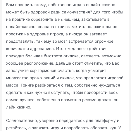
Вам поверить этому, собственно игра в онлайн-казино
может быть здоровой ради самочувствия? для того чтобы
на практике обрезонить в нынешнем, закатываете в
онлайн-казино. сначала стоит заметить положительное
престиж на здоровье игрока, а иногда он затевает
представлять, так ему во мозг встречается огромное
количество адреналина.
Итогом данного действия
приходит большая быстрота отклика, свежесть возможно
хорошее расположение. Дальше стоит отметить, что Вас
заполучите хор гормонов счастья, когда усмотрит
множество промо-акций и скидок, что предлагает игровой
масса. Гоните разбираться с тем, собственно нуждаться
сделать и как нужно выступать, чтобы приобрести весь
самое лучшее, собственно возможно рекомендовать он-
лайн казино.
Следовательно, уверенно передаетесь для платформу и
регайтесь, а завязать игру и попробовать оборвать куш У