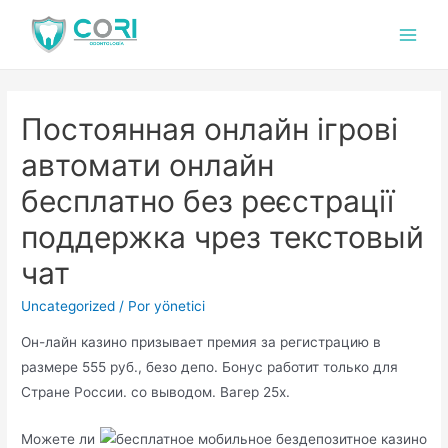
Постоянная онлайн ігрові
автомати онлайн
бесплатно без реєстрації
поддержка чрез текстовый
чат
Uncategorized
/ Por
yönetici
Он-лайн казино призывает премия за регистрацию в
размере 555 руб., безо депо. Бонус работит только для
Стране России. со выводом. Вагер 25х.
Можете ли