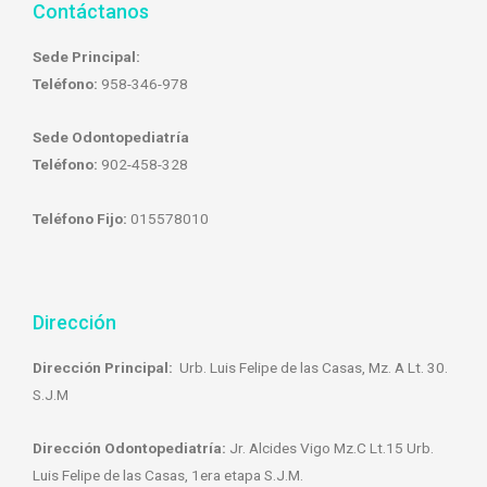
Contáctanos
Sede Principal:
Teléfono:
958-346-978
Sede Odontopediatría
Teléfono:
902-458-328
Teléfono Fijo:
015578010
Dirección
Dirección Principal:
Urb. Luis Felipe de las Casas, Mz. A Lt. 30.
S.J.M
Dirección Odontopediatría:
Jr. Alcides Vigo Mz.C Lt.15 Urb.
Luis Felipe de las Casas, 1era etapa S.J.M.