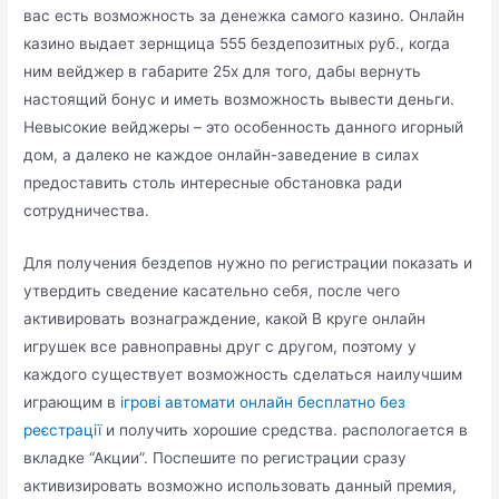
вас есть возможность за денежка самого казино. Онлайн
казино выдает зернщица 555 бездепозитных руб., когда
ним вейджер в габарите 25х для того, дабы вернуть
настоящий бонус и иметь возможность вывести деньги.
Невысокие вейджеры – это особенность данного игорный
дом, а далеко не каждое онлайн-заведение в силах
предоставить столь интересные обстановка ради
сотрудничества.
Для получения бездепов нужно по регистрации показать и
утвердить сведение касательно себя, после чего
активировать вознаграждение, какой В круге онлайн
игрушек все равноправны друг с другом, поэтому у
каждого существует возможность сделаться наилучшим
играющим в
ігрові автомати онлайн бесплатно без
реєстрації
и получить хорошие средства. распологается в
вкладке “Акции”. Поспешите по регистрации сразу
активизировать возможно использовать данный премия,