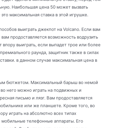
ьную. Наибольшая цена 50 может вызвать
 это максимальная ставка в этой игрушке.
пособов выиграть джекпот на Volcano. Если вам
, вам продоставляется возможность водрузить
т впору выиграть, если выпадет трое или более
 премиального раунда, защитник также в силах
 ставки. в данном случае максимальная цена в
юбым бютжетом. Максимальный барыш во немой
 во него можно играть на подвижных и
ресная письмо и лязг. Вам продоставляется
мобильнике или же планшете. Кроме того, во
пору играть на абсолютно всех типах
и мобильные телефонные аппараты. Его