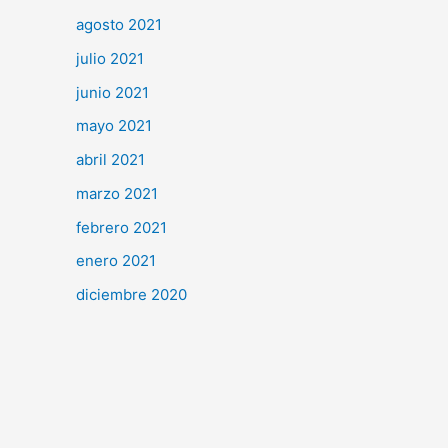
agosto 2021
julio 2021
junio 2021
mayo 2021
abril 2021
marzo 2021
febrero 2021
enero 2021
diciembre 2020