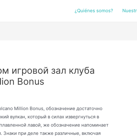
¿Quiénes somos?
Nuestr
ом игровой зал клуба
lion Bonus
lcano Million Bonus, обозначение достаточно
кий вулкан, который в силах извергнуться в
сплавленной лавой, же обозначение напоминает
. Знаки при деле также различные, включая