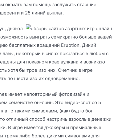
сы оказать вам помощь заслужить старшие
 шеренги и 25 линий выплат.
ун, дьявол
 возможность выиграть семикратно больше вашей
цию бесплатных вращений Eruption. Дикий
 лавы, некоторый в силах показаться в любом с
ещены для показном крае вулкана и возникают
ть хотя бы трое изо них. Счетчик в игре
ть по шести изо их одновременно.
ches имеет неповторимый фотодизайн и
оем семействе он-лайн. Это видео-слот со 5
ат с такими символами, (как) будто бог
то отличный способ настричь взрослые денежки
ки. В игре имеется джокеры и премиальные
ны тремя либо более дикими символами для