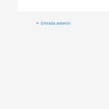
←
Entrada anterior