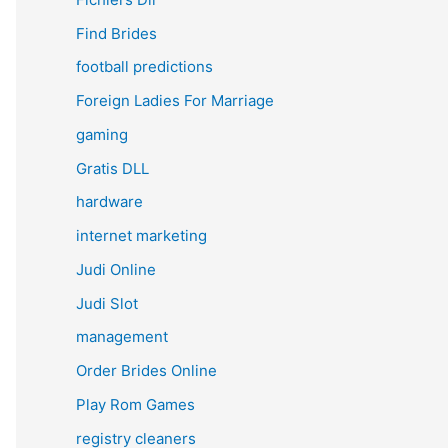
Find Brides
football predictions
Foreign Ladies For Marriage
gaming
Gratis DLL
hardware
internet marketing
Judi Online
Judi Slot
management
Order Brides Online
Play Rom Games
registry cleaners