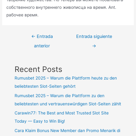
собственного внутреннего живописца на время. Ant.
рабочее время.
←
Entrada
Entrada siguiente
anterior
→
Recent Posts
Rumusbet 2025 – Warum die Plattform heute zu den
beliebtesten Slot-Seiten gehört
Rumusbet 2025 – Warum die Plattform zu den
beliebtesten und vertrauenswürdigen Slot-Seiten zählt
Carawin77: The Best and Most Trusted Slot Site
Today — Easy to Win Big!
Cara Klaim Bonus New Member dan Promo Menarik di