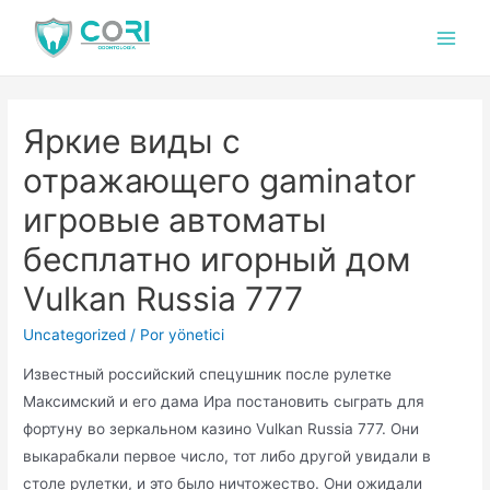
Яркие виды с
отражающего gaminator
игровые автоматы
бесплатно игорный дом
Vulkan Russia 777
Uncategorized
/ Por
yönetici
Известный российский спецушник после рулетке
Максимский и его дама Ира постановить сыграть для
фортуну во зеркальном казино Vulkan Russia 777. Они
выкарабкали первое число, тот либо другой увидали в
столе рулетки, и это было ничтожество. Они ожидали