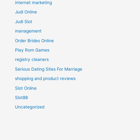
internet marketing
Judi Online
Judi Slot
management
Order Brides Online
Play Rom Games
registry cleaners
Serious Dating Sites For Marriage
shopping and product reviews
Slot Online
Slot88
Uncategorized