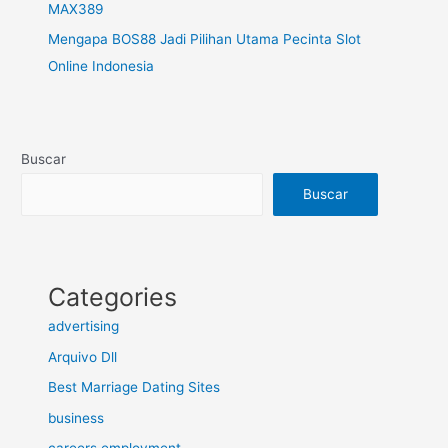
MAX389
Mengapa BOS88 Jadi Pilihan Utama Pecinta Slot
Online Indonesia
Buscar
Buscar
Categories
advertising
Arquivo Dll
Best Marriage Dating Sites
business
careers employment