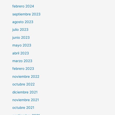
febrero 2024
septiembre 2023
agosto 2023
julio 2023
junio 2023
mayo 2023
abril 2023
marzo 2023
febrero 2023
noviembre 2022
octubre 2022
diciembre 2021
noviembre 2021
octubre 2021