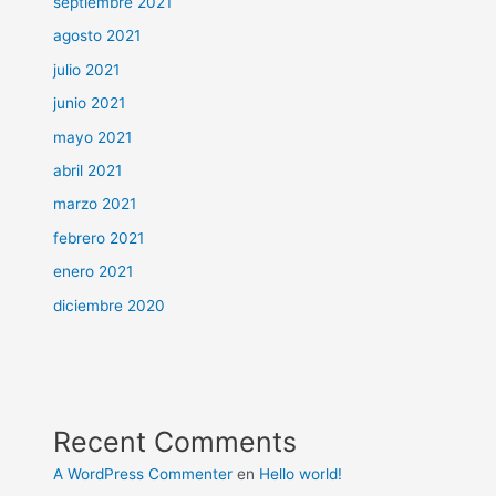
septiembre 2021
agosto 2021
julio 2021
junio 2021
mayo 2021
abril 2021
marzo 2021
febrero 2021
enero 2021
diciembre 2020
Recent Comments
A WordPress Commenter
en
Hello world!