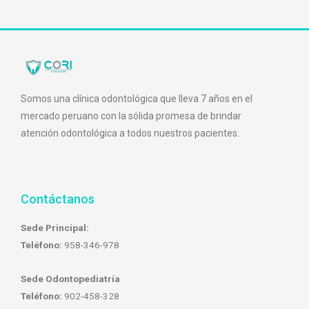
Somos una clínica odontológica que lleva 7 años en el
mercado peruano con la sólida promesa de brindar
atención odontológica a todos nuestros pacientes.
Contáctanos
Sede Principal:
Teléfono:
958-346-978
Sede Odontopediatría
Teléfono:
902-458-328