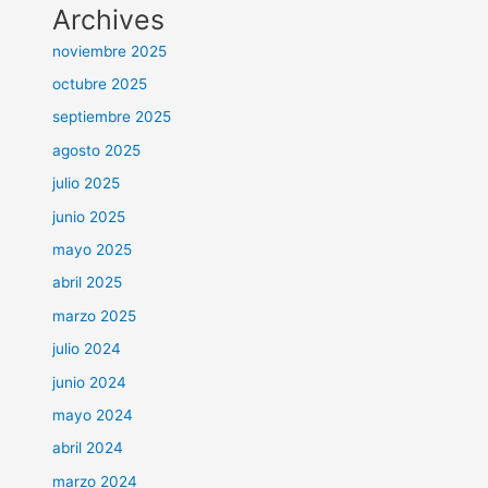
Archives
noviembre 2025
octubre 2025
septiembre 2025
agosto 2025
julio 2025
junio 2025
mayo 2025
abril 2025
marzo 2025
julio 2024
junio 2024
mayo 2024
abril 2024
marzo 2024