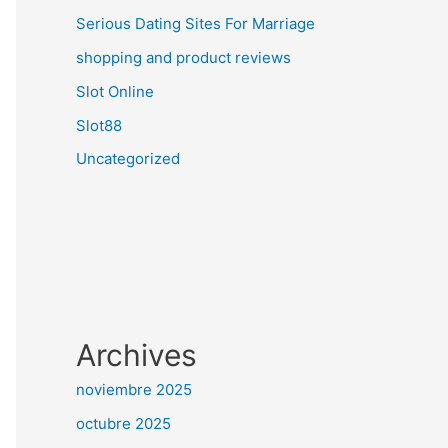
Serious Dating Sites For Marriage
shopping and product reviews
Slot Online
Slot88
Uncategorized
Archives
noviembre 2025
octubre 2025