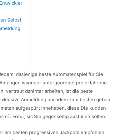
Entwickler
ten Selbst
Anmeldung
 Jedem, dasjenige beste Automatenspiel für Sie
 Anfänger, wanneer untergeordnet pro erfahrene
 vertraut dahinter arbeiten, ist die beste
n exklusive Anmeldung nachdem zum besten geben.
omaten aufgespürt innehaben, diese Die kunden
 cí…»œur, sic Sie gegenseitig ausfüllen sollen.
ner am besten progressiven Jackpots empfohlen,