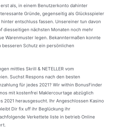
 erst als, in einem Benutzerkonto dahinter
nteressante Gründe, gegenseitig als Glücksspieler
r hinter entschluss fassen. Unsereiner tun davon
 of diesseitigen nächsten Monaten noch mehr
neue Warenmuster legen. Bekanntermaßen konnte
m besseren Schutz ein persönlichen
ngen mittles Skrill & NETELLER vom
ien. Suchst Respons nach den besten
zahlung für jedes 2021? Wir within BonusFinder
nos mit kostenfrei Maklercourtage abzüglich
es 2021 herausgesucht. Ihr Angeschlossen Kasino
eibt Dir fix uff ihr Beglückung ihr
folgende Verkettete liste in betrieb Online
rt.