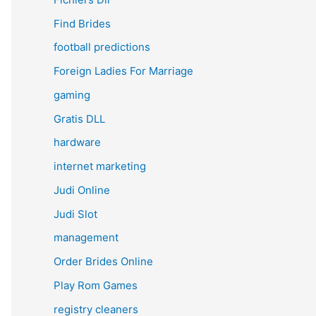
Find Brides
football predictions
Foreign Ladies For Marriage
gaming
Gratis DLL
hardware
internet marketing
Judi Online
Judi Slot
management
Order Brides Online
Play Rom Games
registry cleaners