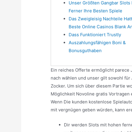
Unser Größten Gangbar Slots 
Ferner Ihre Besten Spiele
Das Zweigleisig Nachteile Hat
Beste Online Casinos Blank 
Dass Funktioniert Trustly
Auszahlungsfähigen Boni &
Bonusguthaben
Ein reiches Offerte ermöglicht parece
nach wählen und unser gilt sowohl für
Zocker. Um sich über diesem Partie wohl
Möglichkeit Novoline gratis Vortrage
Wenn Die kunden kostenlose Spielaut
mit vergnügen geben würden, kann eres
Dir werden Slots mit hohen fer