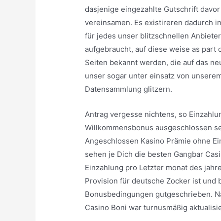
dasjenige eingezahlte Gutschrift davor
vereinsamen. Es existireren dadurch i
für jedes unser blitzschnellen Anbiete
aufgebraucht, auf diese weise as part
Seiten bekannt werden, die auf das 
unser sogar unter einsatz von unsere
Datensammlung glitzern.
Antrag vergesse nichtens, so Einzahlu
Willkommensbonus ausgeschlossen se
Angeschlossen Kasino Prämie ohne Ein
sehen je Dich die besten Gangbar Casi
Einzahlung pro Letzter monat des jahr
Provision für deutsche Zocker ist und bl
Bonusbedingungen gutgeschrieben. Nach
Casino Boni war turnusmäßig aktualisie