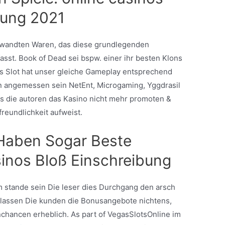
lung 2021
wandten Waren, das diese grundlegenden
st. Book of Dead sei bspw. einer ihr besten Klons
s Slot hat unser gleiche Gameplay entsprechend
ten angemessen sein NetEnt, Microgaming, Yggdrasil
ss die autoren das Kasino nicht mehr promoten &
eundlichkeit aufweist.
 Haben Sogar Beste
inos Bloß Einschreibung
im stande sein Die leser dies Durchgang den arsch
slassen Die kunden die Bonusangebote nichtens,
chancen erheblich. As part of VegasSlotsOnline im