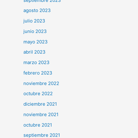
septiembre 2023
agosto 2023
julio 2023
junio 2023
mayo 2023
abril 2023
marzo 2023
febrero 2023
noviembre 2022
octubre 2022
diciembre 2021
noviembre 2021
octubre 2021
septiembre 2021