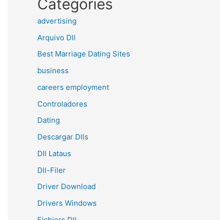
Categories
advertising
Arquivo Dll
Best Marriage Dating Sites
business
careers employment
Controladores
Dating
Descargar Dlls
Dll Lataus
Dll-Filer
Driver Download
Drivers Windows
Fichiers Dll