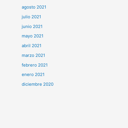
agosto 2021
julio 2021
junio 2021
mayo 2021
abril 2021
marzo 2021
febrero 2021
enero 2021
diciembre 2020