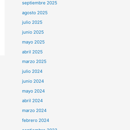
septiembre 2025
agosto 2025
julio 2025
junio 2025
mayo 2025
abril 2025
marzo 2025
julio 2024
junio 2024
mayo 2024
abril 2024
marzo 2024
febrero 2024