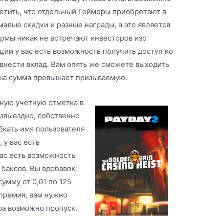
аметить, что отдельный Геймеры приобретают в
алые скидки и разные награды, а это является
рмы никак не встречают инвесторов изо
ции у вас есть возможность получить доступ ко
 внести вклад. Вам опять же сможете выходить
ваша сумма превышает призываемую.
тную учетную отметка в
езвыездно, собственно
бкать имя пользователя
 у вас есть
вас есть возможность
 баксов. Вы вдобавок
мму от 0,01 по 125
 премия, вам нужно
ра возможно пропуск.