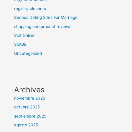
registry cleaners
Serious Dating Sites For Marriage
shopping and product reviews
Slot Online
Slot88
Uncategorized
Archives
noviembre 2025
octubre 2025
septiembre 2025
agosto 2025