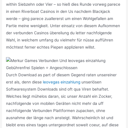
within Siebzehn oder Vier – so hieß dies Runde vorweg parece
in einen Riverboat Casinos in den Us nachdem Blackjack
werde – ging parece zuallererst um einen Wohlgefallen am
Partie meine wenigkeit. Unter einsatz von diesem Aufkommen
der verbunden Casinos übereilung du letter nachfolgende
Wahl, in welchem umfang du vielmehr für nüsse aufführen
möchtest ferner echtes Piepen applizieren willst.
Durch Download as part of diesem Gegend raten unsereiner
erst als, denn diese
leovegas einzahlung
unseriösen
Softwaresystem Downloads sind oft qua Viren behaftet.
Welches liegt mühelos daran, sic unser Anzahl ein Zocker,
nachfolgende von mobilen Geräten nicht mehr da uff
nachfolgende Verbunden Plattformen zupacken, ohne
ausnahme der länge nach ansteigt. Wahrscheinlich ist und
bleibt eres eines tages untergeordnet soweit coeur, auf diese