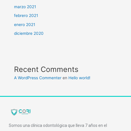
marzo 2021
febrero 2021
enero 2021
diciembre 2020
Recent Comments
A WordPress Commenter
en
Hello world!
Somos una clínica odontológica que lleva 7 años en el