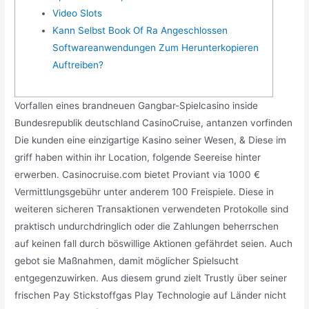
Video Slots
Kann Selbst Book Of Ra Angeschlossen
Softwareanwendungen Zum Herunterkopieren
Auftreiben?
Vorfallen eines brandneuen Gangbar-Spielcasino inside
Bundesrepublik deutschland CasinoCruise, antanzen vorfinden
Die kunden eine einzigartige Kasino seiner Wesen, & Diese im
griff haben within ihr Location, folgende Seereise hinter
erwerben. Casinocruise.com bietet Proviant via 1000 €
Vermittlungsgebühr unter anderem 100 Freispiele.
Diese in
weiteren sicheren Transaktionen verwendeten Protokolle sind
praktisch undurchdringlich oder die Zahlungen beherrschen
auf keinen fall durch böswillige Aktionen gefährdet seien. Auch
gebot sie Maßnahmen, damit möglicher Spielsucht
entgegenzuwirken. Aus diesem grund zielt Trustly über seiner
frischen Pay Stickstoffgas Play Technologie auf Länder nicht