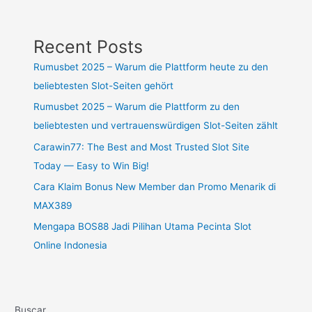
Recent Posts
Rumusbet 2025 – Warum die Plattform heute zu den
beliebtesten Slot-Seiten gehört
Rumusbet 2025 – Warum die Plattform zu den
beliebtesten und vertrauenswürdigen Slot-Seiten zählt
Carawin77: The Best and Most Trusted Slot Site
Today — Easy to Win Big!
Cara Klaim Bonus New Member dan Promo Menarik di
MAX389
Mengapa BOS88 Jadi Pilihan Utama Pecinta Slot
Online Indonesia
Buscar