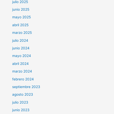
julio 2025
junio 2025
mayo 2025
abril 2025
marzo 2025
julio 2024
junio 2024
mayo 2024
abril 2024
marzo 2024
febrero 2024
septiembre 2023
agosto 2023
julio 2023
junio 2023