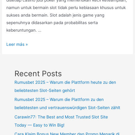
namun untuk bermain slot tidak perlu kebiasaan khusus untuk
sukses anda bermain. Slot adalah jenis game yang
sepenuhnya didasarkan pada probabilitas serta
keberuntungan. …
Leer más »
Recent Posts
Rumusbet 2025 – Warum die Plattform heute zu den
beliebtesten Slot-Seiten gehört
Rumusbet 2025 – Warum die Plattform zu den
beliebtesten und vertrauenswürdigen Slot-Seiten zählt
Carawin77: The Best and Most Trusted Slot Site
Today — Easy to Win Big!
Cara Klaim Bonus New Member dan Promo Menarik di