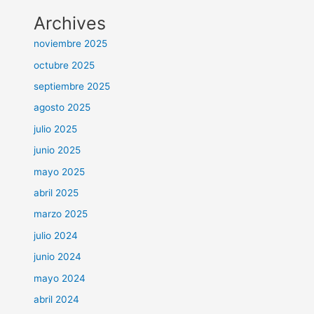
Archives
noviembre 2025
octubre 2025
septiembre 2025
agosto 2025
julio 2025
junio 2025
mayo 2025
abril 2025
marzo 2025
julio 2024
junio 2024
mayo 2024
abril 2024