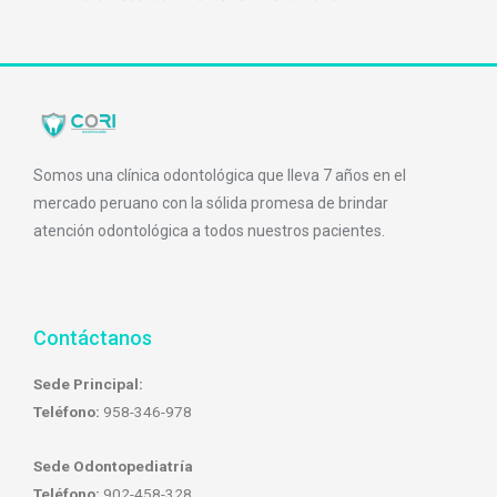
Somos una clínica odontológica que lleva 7 años en el
mercado peruano con la sólida promesa de brindar
atención odontológica a todos nuestros pacientes.
Contáctanos
Sede Principal:
Teléfono:
958-346-978
Sede Odontopediatría
Teléfono:
902-458-328