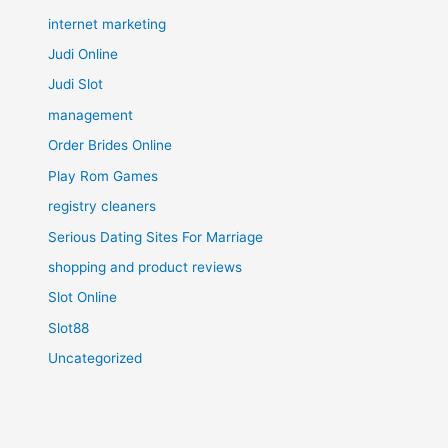
internet marketing
Judi Online
Judi Slot
management
Order Brides Online
Play Rom Games
registry cleaners
Serious Dating Sites For Marriage
shopping and product reviews
Slot Online
Slot88
Uncategorized