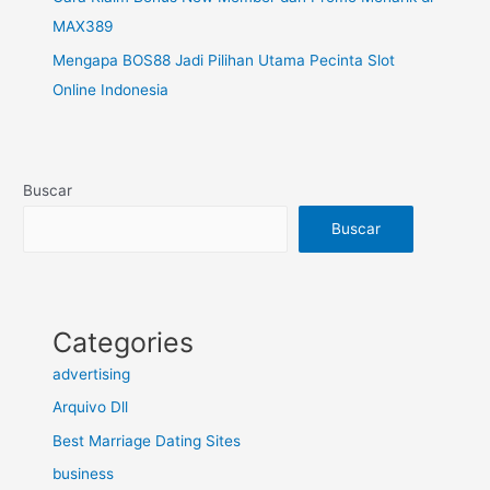
MAX389
Mengapa BOS88 Jadi Pilihan Utama Pecinta Slot
Online Indonesia
Buscar
Buscar
Categories
advertising
Arquivo Dll
Best Marriage Dating Sites
business