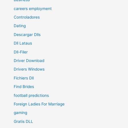
careers employment
Controladores
Dating
Descargar Dlls
Dll Lataus
Dll-Filer
Driver Download
Drivers Windows
Fichiers Dll
Find Brides
football predictions
Foreign Ladies For Marriage
gaming
Gratis DLL