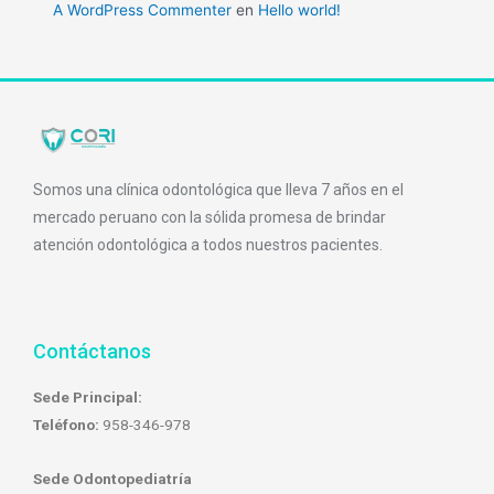
A WordPress Commenter
en
Hello world!
Somos una clínica odontológica que lleva 7 años en el
mercado peruano con la sólida promesa de brindar
atención odontológica a todos nuestros pacientes.
Contáctanos
Sede Principal:
Teléfono:
958-346-978
Sede Odontopediatría