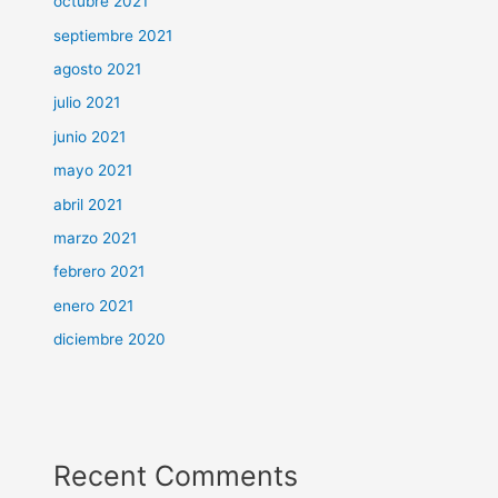
octubre 2021
septiembre 2021
agosto 2021
julio 2021
junio 2021
mayo 2021
abril 2021
marzo 2021
febrero 2021
enero 2021
diciembre 2020
Recent Comments