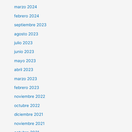
marzo 2024
febrero 2024
septiembre 2023
agosto 2023
julio 2023
junio 2023
mayo 2023
abril 2023
marzo 2023
febrero 2023
noviembre 2022
octubre 2022
diciembre 2021
noviembre 2021