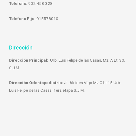
Teléfono:
902-458-328
Teléfono Fijo:
015578010
Dirección
Dirección Principal:
Urb. Luis Felipe de las Casas, Mz. A Lt. 30.
S.J.M
Dirección Odontopediatría:
Jr. Alcides Vigo Mz.C Lt.15 Urb.
Luis Felipe de las Casas, 1era etapa S.J.M.