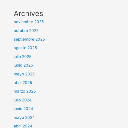
Archives
noviembre 2025
octubre 2025
septiembre 2025
agosto 2025
julio 2025
junio 2025
mayo 2025
abril 2025
marzo 2025
julio 2024
junio 2024
mayo 2024
abril 2024