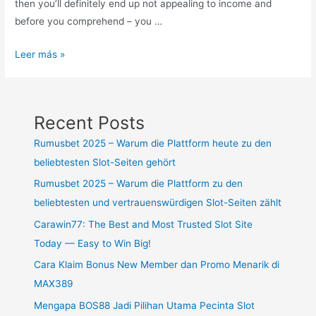
then you’ll definitely end up not appealing to income and
before you comprehend – you …
Leer más »
Recent Posts
Rumusbet 2025 – Warum die Plattform heute zu den
beliebtesten Slot-Seiten gehört
Rumusbet 2025 – Warum die Plattform zu den
beliebtesten und vertrauenswürdigen Slot-Seiten zählt
Carawin77: The Best and Most Trusted Slot Site
Today — Easy to Win Big!
Cara Klaim Bonus New Member dan Promo Menarik di
MAX389
Mengapa BOS88 Jadi Pilihan Utama Pecinta Slot