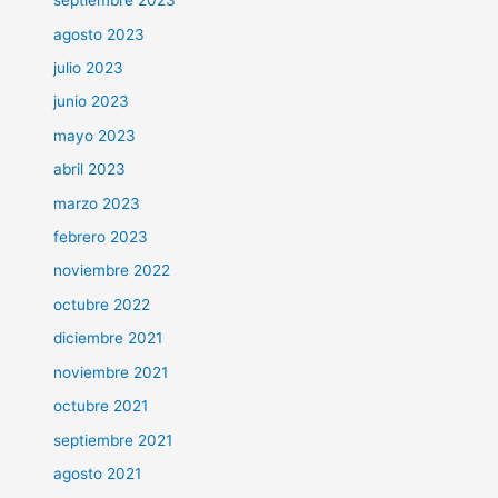
septiembre 2023
agosto 2023
julio 2023
junio 2023
mayo 2023
abril 2023
marzo 2023
febrero 2023
noviembre 2022
octubre 2022
diciembre 2021
noviembre 2021
octubre 2021
septiembre 2021
agosto 2021