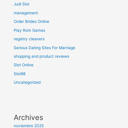
Judi Slot
management
Order Brides Online
Play Rom Games
registry cleaners
Serious Dating Sites For Marriage
shopping and product reviews
Slot Online
Slot88
Uncategorized
Archives
noviembre 2025