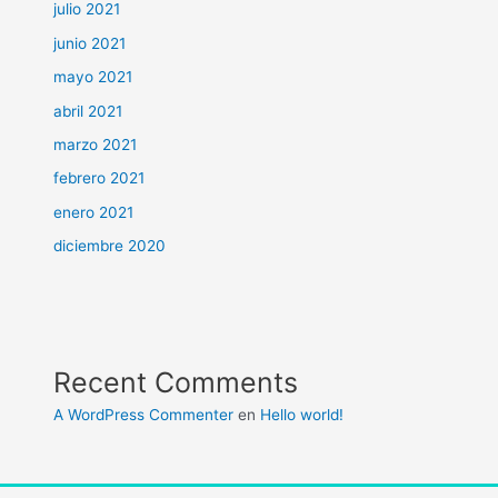
julio 2021
junio 2021
mayo 2021
abril 2021
marzo 2021
febrero 2021
enero 2021
diciembre 2020
Recent Comments
A WordPress Commenter
en
Hello world!