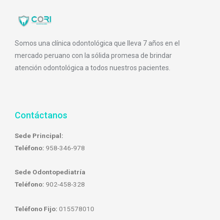
Somos una clínica odontológica que lleva 7 años en el
mercado peruano con la sólida promesa de brindar
atención odontológica a todos nuestros pacientes.
Contáctanos
Sede Principal:
Teléfono:
958-346-978
Sede Odontopediatría
Teléfono:
902-458-328
Teléfono Fijo:
015578010