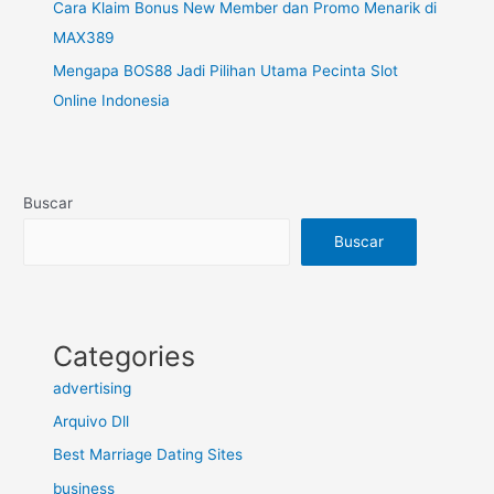
Cara Klaim Bonus New Member dan Promo Menarik di
MAX389
Mengapa BOS88 Jadi Pilihan Utama Pecinta Slot
Online Indonesia
Buscar
Buscar
Categories
advertising
Arquivo Dll
Best Marriage Dating Sites
business