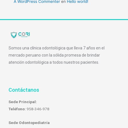
A WordPress Commenter
en
Hello world!
Somos una clínica odontológica que lleva 7 años en el
mercado peruano con la sólida promesa de brindar
atención odontológica a todos nuestros pacientes.
Contáctanos
Sede Principal:
Teléfono:
958-346-978
Sede Odontopediatría