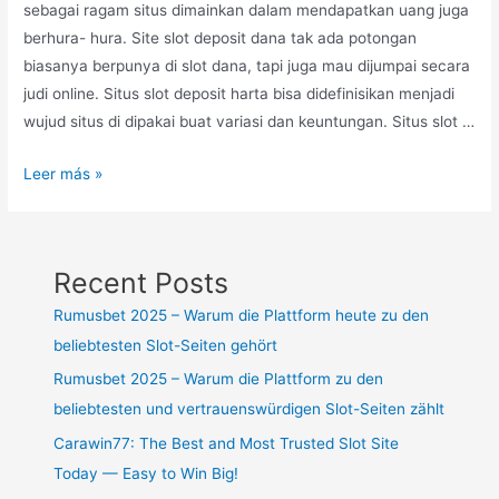
sebagai ragam situs dimainkan dalam mendapatkan uang juga
berhura- hura. Site slot deposit dana tak ada potongan
biasanya berpunya di slot dana, tapi juga mau dijumpai secara
judi online. Situs slot deposit harta bisa didefinisikan menjadi
wujud situs di dipakai buat variasi dan keuntungan. Situs slot …
Leer más »
Recent Posts
Rumusbet 2025 – Warum die Plattform heute zu den
beliebtesten Slot-Seiten gehört
Rumusbet 2025 – Warum die Plattform zu den
beliebtesten und vertrauenswürdigen Slot-Seiten zählt
Carawin77: The Best and Most Trusted Slot Site
Today — Easy to Win Big!