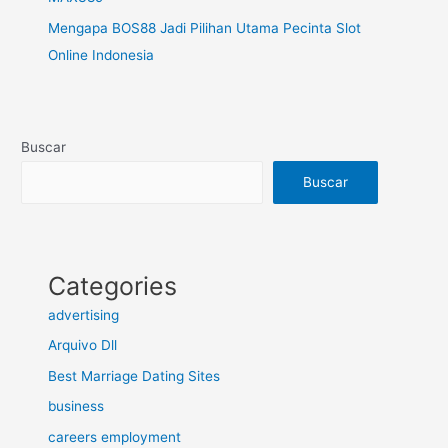
Mengapa BOS88 Jadi Pilihan Utama Pecinta Slot
Online Indonesia
Buscar
Buscar
Categories
advertising
Arquivo Dll
Best Marriage Dating Sites
business
careers employment