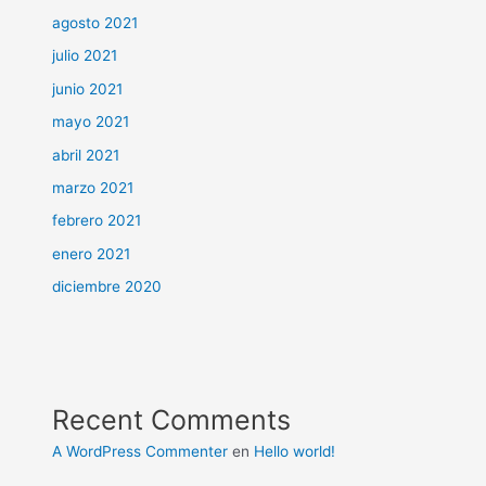
agosto 2021
julio 2021
junio 2021
mayo 2021
abril 2021
marzo 2021
febrero 2021
enero 2021
diciembre 2020
Recent Comments
A WordPress Commenter
en
Hello world!