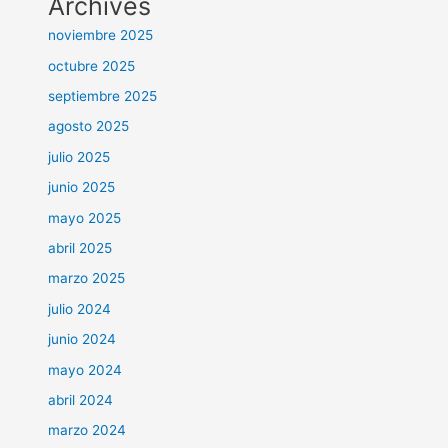
Archives
noviembre 2025
octubre 2025
septiembre 2025
agosto 2025
julio 2025
junio 2025
mayo 2025
abril 2025
marzo 2025
julio 2024
junio 2024
mayo 2024
abril 2024
marzo 2024