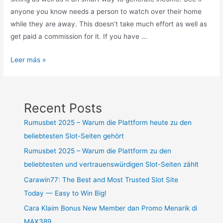
anyone you know needs a person to watch over their home
while they are away. This doesn’t take much effort as well as
get paid a commission for it. If you have …
Leer más »
Recent Posts
Rumusbet 2025 – Warum die Plattform heute zu den
beliebtesten Slot-Seiten gehört
Rumusbet 2025 – Warum die Plattform zu den
beliebtesten und vertrauenswürdigen Slot-Seiten zählt
Carawin77: The Best and Most Trusted Slot Site
Today — Easy to Win Big!
Cara Klaim Bonus New Member dan Promo Menarik di
MAX389