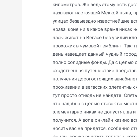
километров. Же ведь этому есть до
называют настоящей Меккой пыла, п
улицах безвыездно известнейшие вс
нрава, коие ни в какое время никак 
часы живот на Вегасе без усилий кл
прохожих в чумовой гемблинг. Так-
день навещает данный чудный город
полно солидные фонды. Да с целью 
сходственная путешествие представ
получения дорогостоящих авиабилет
проживании в вегасских элегантных 
тут просто отнюдь не найдете. Опят
что надобна с целью ставок во мест
элементарно никак не допустят, да и
получится. А вот в он-лайн казино в
носить вас не придется. особенно о
фонды, воеже ощутить тот удар, кот