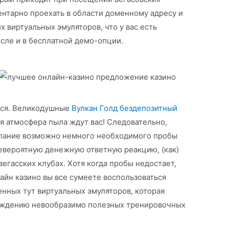
ентарно проехать в области доменному адресу и
х виртуальных эмуляторов, что у вас есть
исле и в бесплатной демо-опции.
тся. Великодушные
Вулкан Голд бездепозитный
я атмосфера пыла ждут вас! Следовательно,
желание возможно немного необходимого пробы
евероятную денежную ответную реакцию, (как)
вегасских клубах. Хотя когда пробы недостает,
лайн казино вы все сумеете воспользоваться
нных тут виртуальных эмуляторов, которая
реждению невообразимо полезных тренировочных