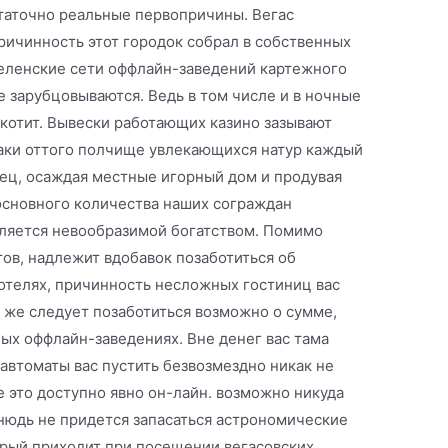
статочно реальные первопричины.
Вегас
ричинность этот городок собрал в собственных
еленские сети оффлайн-заведений картежного
не зарубцовываются. Ведь в том числе и в ночные
окотит. Вывески работающих казино зазывают
таки оттого полчище увлекающихся натур каждый
ец, осаждая местные игорный дом и продувая
основного количества наших сограждан
ляется невообразимой богатством. Помимо
ов, надлежит вдобавок позаботиться об
отелях, причинность несложных гостиниц вас
ь же следует позаботиться возможно о сумме,
ных оффлайн-заведениях. Вне денег вас тама
 автоматы вас пустить безвозмездно никак не
се это доступно явно он-лайн. возможно никуда
тнюдь не придется запасаться астрономические
орый приходит при посещении вегасовских