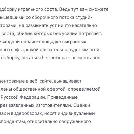
борку игрального софта. Ведь тут вам сможете
 вышедшими со сборочного потока студий-
орами, не размыкать уст ничто касательно
 софта, обилие которых без усилий потрясает.
 исходной онлайн-площадке сыгранных
ого софта, какой обязательно будет им этой
выборку, остаться без выбора – элементарно
зентованые в веб-сайте, вынашивают
авлены общественной офертой, определяемой
а Русской Федерации. Приведенные
ерез заявленных изготовителями. Оценки
вах и видеообзорах, носят индивидуальный
спондентам, относительно сооруженного