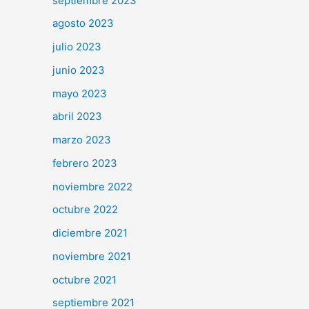
septiembre 2023
agosto 2023
julio 2023
junio 2023
mayo 2023
abril 2023
marzo 2023
febrero 2023
noviembre 2022
octubre 2022
diciembre 2021
noviembre 2021
octubre 2021
septiembre 2021