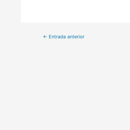
←
Entrada anterior