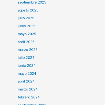
septiembre 2025
agosto 2025
julio 2025
junio 2025
mayo 2025
abril 2025
marzo 2025
julio 2024
junio 2024
mayo 2024
abril 2024
marzo 2024
febrero 2024