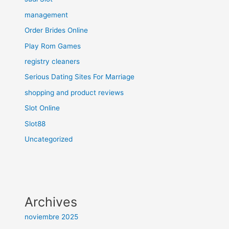
management
Order Brides Online
Play Rom Games
registry cleaners
Serious Dating Sites For Marriage
shopping and product reviews
Slot Online
Slot88
Uncategorized
Archives
noviembre 2025