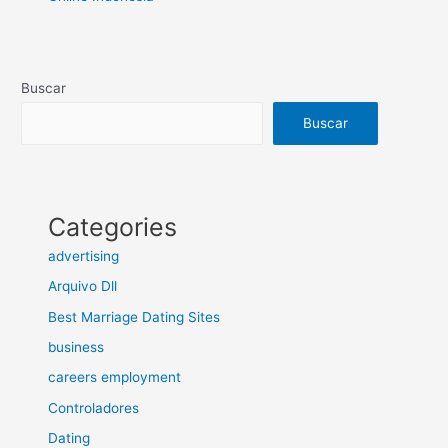
Buscar
Buscar
Categories
advertising
Arquivo Dll
Best Marriage Dating Sites
business
careers employment
Controladores
Dating