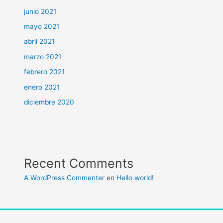
junio 2021
mayo 2021
abril 2021
marzo 2021
febrero 2021
enero 2021
diciembre 2020
Recent Comments
A WordPress Commenter
en
Hello world!