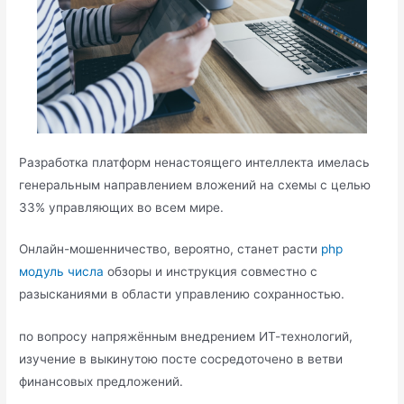
Разработка платформ ненастоящего интеллекта имелась
генеральным направлением вложений на схемы с целью
33% управляющих во всем мире.
Онлайн-мошенничество, вероятно, станет расти
php
модуль числа
обзоры и инструкция совместно с
разысканиями в области управлению сохранностью.
по вопросу напряжённым внедрением ИТ-технологий,
изучение в выкинутою посте сосредоточено в ветви
финансовых предложений.