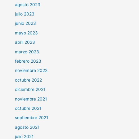
agosto 2023
julio 2023
junio 2023
mayo 2023
abril 2023
marzo 2023
febrero 2023
noviembre 2022
octubre 2022
diciembre 2021
noviembre 2021
octubre 2021
septiembre 2021
agosto 2021
julio 2021