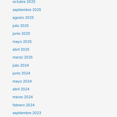
octubre 2025
septiembre 2025
agosto 2025
julio 2025
junio 2025
mayo 2025
abril 2025
marzo 2025
julio 2024
junio 2024
mayo 2024
abril 2024
marzo 2024
febrero 2024
septiembre 2023