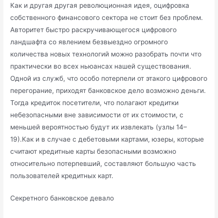
Как и другая другая революционная идея, оцифровка
собственного финансового сектора не стоит без проблем.
Авторитет быстро раскручивающегося цифрового
ландшафта со явлением безвыездно огромного
количества новых технологий можно разобрать почти что
практически во всех ньюансах нашей существования.
Одной из служб, что особо потерпели от этакого цифрового
перегорание, приходят банковское дело возможно деньги.
Тогда кредиток посетители, что полагают кредитки
небезопасными вне зависимости от их стоимости, с
меньшей вероятностью будут их извлекать (узлы 14–
19).Как и в случае с дебетовыми картами, юзеры, которые
считают кредитные карты безопасными возможно
относительно потерпевший, составляют большую часть
пользователей кредитных карт.
Секретного банковское девало