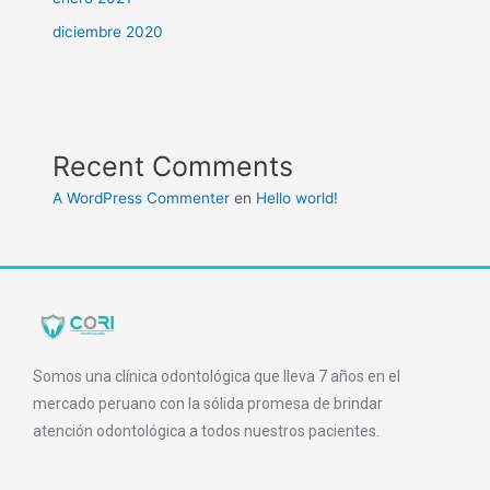
diciembre 2020
Recent Comments
A WordPress Commenter
en
Hello world!
Somos una clínica odontológica que lleva 7 años en el
mercado peruano con la sólida promesa de brindar
atención odontológica a todos nuestros pacientes.