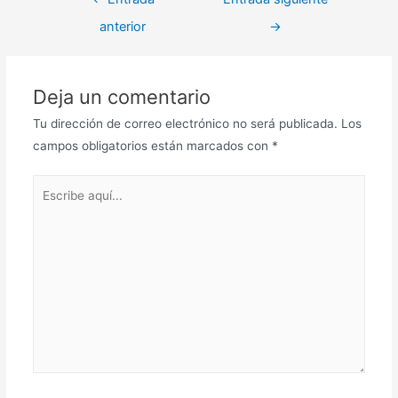
anterior
→
Deja un comentario
Tu dirección de correo electrónico no será publicada.
Los
campos obligatorios están marcados con
*