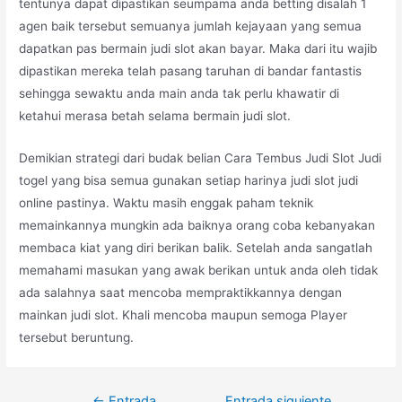
tentunya dapat dipastikan seumpama anda betting disalah 1
agen baik tersebut semuanya jumlah kejayaan yang semua
dapatkan pas bermain judi slot akan bayar. Maka dari itu wajib
dipastikan mereka telah pasang taruhan di bandar fantastis
sehingga sewaktu anda main anda tak perlu khawatir di
ketahui merasa betah selama bermain judi slot.
Demikian strategi dari budak belian Cara Tembus Judi Slot Judi
togel yang bisa semua gunakan setiap harinya judi slot judi
online pastinya. Waktu masih enggak paham teknik
memainkannya mungkin ada baiknya orang coba kebanyakan
membaca kiat yang diri berikan balik. Setelah anda sangatlah
memahami masukan yang awak berikan untuk anda oleh tidak
ada salahnya saat mencoba mempraktikkannya dengan
mainkan judi slot. Khali mencoba maupun semoga Player
tersebut beruntung.
←
Entrada
Entrada siguiente