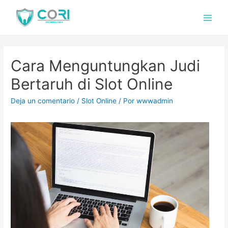
Cara Menguntungkan Judi
Bertaruh di Slot Online
Deja un comentario
/
Slot Online
/ Por
wwwadmin