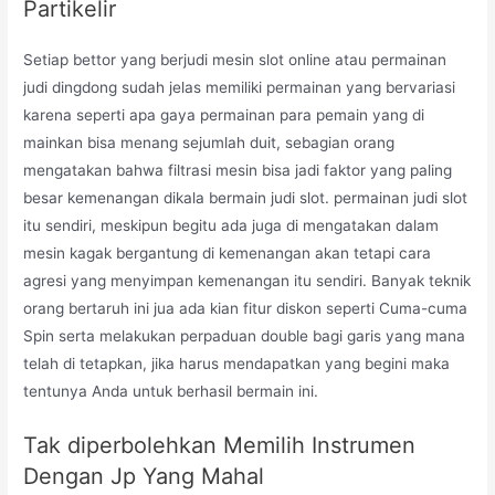
Partikelir
Setiap bettor yang berjudi mesin slot online atau permainan
judi dingdong sudah jelas memiliki permainan yang bervariasi
karena seperti apa gaya permainan para pemain yang di
mainkan bisa menang sejumlah duit, sebagian orang
mengatakan bahwa filtrasi mesin bisa jadi faktor yang paling
besar kemenangan dikala bermain judi slot. permainan judi slot
itu sendiri, meskipun begitu ada juga di mengatakan dalam
mesin kagak bergantung di kemenangan akan tetapi cara
agresi yang menyimpan kemenangan itu sendiri. Banyak teknik
orang bertaruh ini jua ada kian fitur diskon seperti Cuma-cuma
Spin serta melakukan perpaduan double bagi garis yang mana
telah di tetapkan, jika harus mendapatkan yang begini maka
tentunya Anda untuk berhasil bermain ini.
Tak diperbolehkan Memilih Instrumen
Dengan Jp Yang Mahal