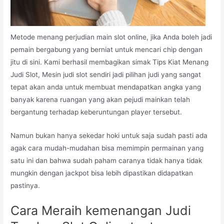
Metode menang perjudian main slot online, jika Anda boleh jadi
pemain bergabung yang berniat untuk mencari chip dengan
jitu di sini. Kami berhasil membagikan simak Tips Kiat Menang
Judi Slot, Mesin judi slot sendiri jadi pilihan judi yang sangat
tepat akan anda untuk membuat mendapatkan angka yang
banyak karena ruangan yang akan pejudi mainkan telah
bergantung terhadap keberuntungan player tersebut.
Namun bukan hanya sekedar hoki untuk saja sudah pasti ada
agak cara mudah-mudahan bisa memimpin permainan yang
satu ini dan bahwa sudah paham caranya tidak hanya tidak
mungkin dengan jackpot bisa lebih dipastikan didapatkan
pastinya.
Cara Meraih kemenangan Judi