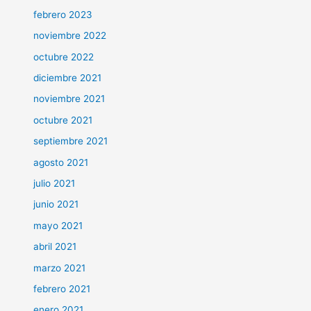
febrero 2023
noviembre 2022
octubre 2022
diciembre 2021
noviembre 2021
octubre 2021
septiembre 2021
agosto 2021
julio 2021
junio 2021
mayo 2021
abril 2021
marzo 2021
febrero 2021
enero 2021