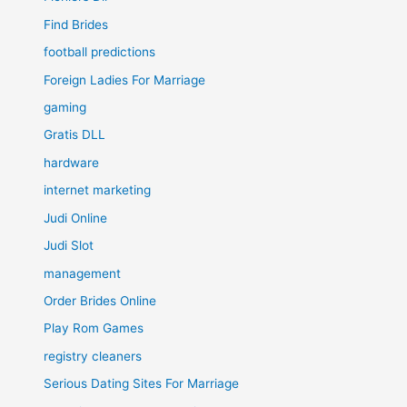
Find Brides
football predictions
Foreign Ladies For Marriage
gaming
Gratis DLL
hardware
internet marketing
Judi Online
Judi Slot
management
Order Brides Online
Play Rom Games
registry cleaners
Serious Dating Sites For Marriage