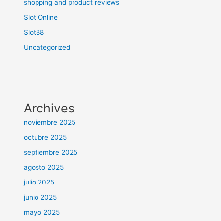
shopping and product reviews
Slot Online
Slot88
Uncategorized
Archives
noviembre 2025
octubre 2025
septiembre 2025
agosto 2025
julio 2025
junio 2025
mayo 2025