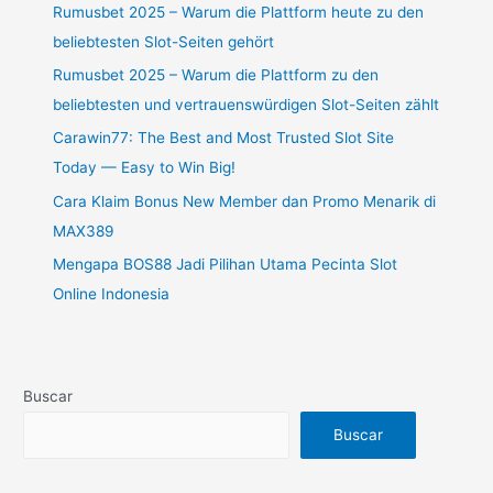
Rumusbet 2025 – Warum die Plattform heute zu den
beliebtesten Slot-Seiten gehört
Rumusbet 2025 – Warum die Plattform zu den
beliebtesten und vertrauenswürdigen Slot-Seiten zählt
Carawin77: The Best and Most Trusted Slot Site
Today — Easy to Win Big!
Cara Klaim Bonus New Member dan Promo Menarik di
MAX389
Mengapa BOS88 Jadi Pilihan Utama Pecinta Slot
Online Indonesia
Buscar
Buscar