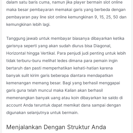
dalam satu baris cuma, namun jika player bermain slot online
maka besar pembayaran memakai garis yang berbeda dengan
pembayaran pay line slot online kemungkinan 9, 15, 25, 50 dan
kemungkinan lebih lagi.
Tanggung jawab untuk membayar biasanya dibayarkan ketika
garisnya seperti yang akan sudah diurus bisa Diagonal,
Horizontal hingga Vertikal. Para penjudi judi penting untuk lebih
tidak terburu-buru melihat ledes dimana para pemain ingin
bertaruh dan pasti memperhatikan kehati-hatian karena
banyak sulit kirim garis beberapa diantara mendapatkan
kemenangan memang besar. Bagi yang berhasil menggapai
garis guna telah muncul maka Kalian akan berhasil
memenangkan banyak uang atau koin dibayarkan ke saldo di
account Anda teruntuk dapat memikat dana sampai dengan
digunakan selanjutnya untuk bermain.
Menjalankan Dengan Struktur Anda