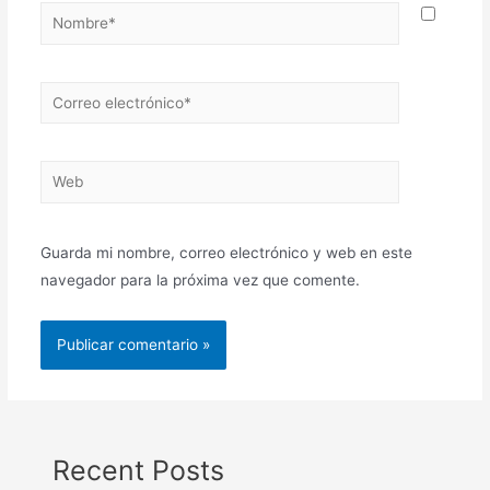
Guarda mi nombre, correo electrónico y web en este
navegador para la próxima vez que comente.
Recent Posts