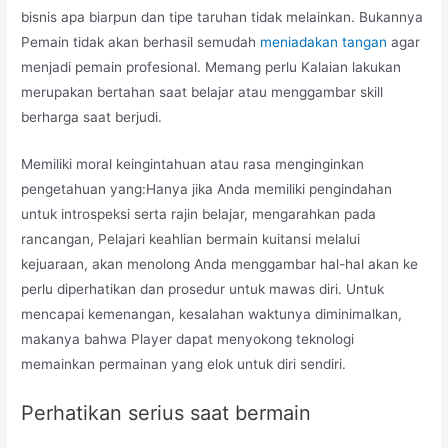
bisnis apa biarpun dan tipe taruhan tidak melainkan. Bukannya
Pemain tidak akan berhasil semudah
meniadakan tangan
agar
menjadi pemain profesional. Memang perlu Kalaian lakukan
merupakan bertahan saat belajar atau menggambar skill
berharga saat berjudi.
Memiliki moral keingintahuan atau rasa menginginkan
pengetahuan yang:Hanya jika Anda memiliki pengindahan
untuk introspeksi serta rajin belajar, mengarahkan pada
rancangan, Pelajari keahlian bermain kuitansi melalui
kejuaraan, akan menolong Anda menggambar hal-hal akan ke
perlu diperhatikan dan prosedur untuk mawas diri. Untuk
mencapai kemenangan, kesalahan waktunya diminimalkan,
makanya bahwa Player dapat menyokong teknologi
memainkan permainan yang elok untuk diri sendiri.
Perhatikan serius saat bermain