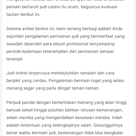
pemain bertaruh judi casino itu scam, bagusnya evaluasi
tautan berikut ini.
Selama artikel berikut ini, kami senang berbagi adalah Anda
sejumlah pengalaman permainan judi yang bermanfaat yang
sesudah diperoleh para player profesional senyampang
periode kaderisasi keterampilan dari permainan sampai
terampil.
Judi online terpercaya membutuhkan ramalan dan cara
berpikir yang cerdas. Pengalaman bermain togel yang selalu
menang segar yang perlu diingat teman-teman:
Penjudi pandai dengan kementakan menang yang akan tinggi,
banyak sekali hingga puluhan bahkan ratusan kemenangan,
selain mereka yang mengandalkan kesukaan mereka. Inilah
adalah ketentuan yang selengkapnya salah. Sesungguhnya
benar waktu bermain judi, kemenangan tidak bisa bengkalai