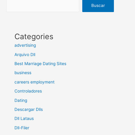
Buscar
Categories
advertising
Arquivo Dll
Best Marriage Dating Sites
business
careers employment
Controladores
Dating
Descargar Dlls
Dll Lataus
Dll-Filer