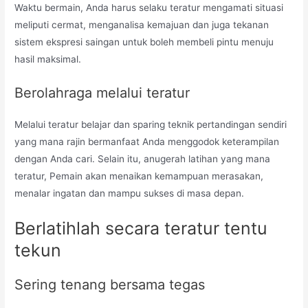
Waktu bermain, Anda harus selaku teratur mengamati situasi
meliputi cermat, menganalisa kemajuan dan juga tekanan
sistem ekspresi saingan untuk boleh membeli pintu menuju
hasil maksimal.
Berolahraga melalui teratur
Melalui teratur belajar dan sparing teknik pertandingan sendiri
yang mana rajin bermanfaat Anda menggodok keterampilan
dengan Anda cari. Selain itu, anugerah latihan yang mana
teratur, Pemain akan menaikan kemampuan merasakan,
menalar ingatan dan mampu sukses di masa depan.
Berlatihlah secara teratur tentu
tekun
Sering tenang bersama tegas