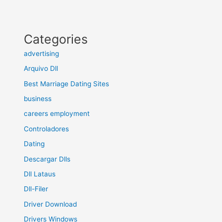
Categories
advertising
Arquivo Dll
Best Marriage Dating Sites
business
careers employment
Controladores
Dating
Descargar Dlls
Dll Lataus
Dll-Filer
Driver Download
Drivers Windows