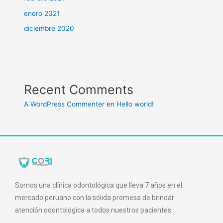
enero 2021
diciembre 2020
Recent Comments
A WordPress Commenter
en
Hello world!
Somos una clínica odontológica que lleva 7 años en el
mercado peruano con la sólida promesa de brindar
atención odontológica a todos nuestros pacientes.