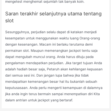
mengetest menghemat sejumlah tak banyak koin.
Saran terakhir selanjutnya utama tentang
slot
Sesungguhnya, perjudian selalu dapat di katakan menjadi
kesempatan untuk menggunakan waktu luang Orang-orang
dengan kesenangan. Macam ini berlaku terutama demi
permainan slot. Maupun memenangkan jackpot tentu saja
dapat mengubah muncul orang. Anda harus dituju pada
pengalaman mendapatkan perjudian. Jika target tujuan Anda
adalah hadiah besar saja, Petaruh akan kehilangan kepuasan
dari semua sesi ini. Dan jangan lupa bahwa jika tidak
mendapatkan kemenangan besar hal itu bukanlah sebuah
keputusasaan. Anda perlu mengerti kemampuan di dalamnya
jika anda ingin terus bermain sampai menempatkan diri Kita
dalam antrian untuk jackpot yang bertaraf.