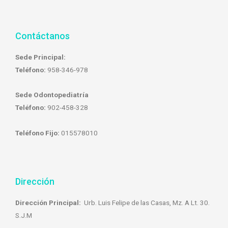
Contáctanos
Sede Principal:
Teléfono:
958-346-978
Sede Odontopediatría
Teléfono:
902-458-328
Teléfono Fijo:
015578010
Dirección
Dirección Principal:
Urb. Luis Felipe de las Casas, Mz. A Lt. 30.
S.J.M