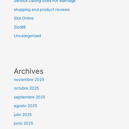
Serious Dating Sites For Marriage
shopping and product reviews
Slot Online
Slot88
Uncategorized
Archives
noviembre 2025
octubre 2025
septiembre 2025
agosto 2025
julio 2025
junio 2025