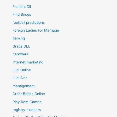
Fichiers Dll
Find Brides
football predictions
Foreign Ladies For Marriage
gaming
Gratis DLL
hardware
internet marketing
Judi Online
Judi Slot
management
Order Brides Online
Play Rom Games
registry cleaners