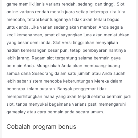
game memiliki jenis varians rendah, sedang, dan tinggi. Slot
online varians rendah meraih juara setiap beberapa kira-kira
mencoba, tetapi keuntungannya tidak akan terlalu bagus
untuk anda. Jika varian sedang akan memberi Anda segala
kecil kemenangan, amat di sayangkan juga akan menjatuhkan
yang besar demi anda. Slot versi tinggi akan menyajikan
hadiah kemenangan besar pun, tetapi pembayaran nantinya
lebih jarang. Ragam slot tergantung selama bermain gaya
bermain Anda. Mungkinkah Anda akan membuang-buang
semua dana Seseorang dalam satu jumlah atau Anda sudah
lebih sabar sistem mencoba keberuntungan Mereka dalam
beberapa kolam putaran. Banyak penggemar tidak
memperhitungkan mana yang akan terjadi selama bermain judi
slot, tanpa menyukai bagaimana varians pasti memengaruhi
gameplay atau cara bermain anda secara umum.
Cobalah program bonus