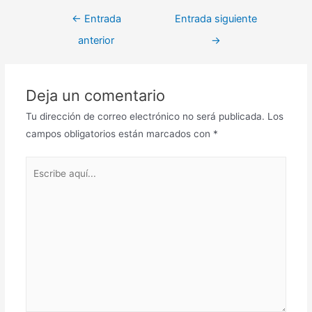
←
Entrada
Entrada siguiente
anterior
→
Deja un comentario
Tu dirección de correo electrónico no será publicada.
Los
campos obligatorios están marcados con
*