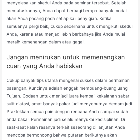
menyelesaikan skedul Anda pada seminar tersebut. Setelah
memutuskannya, Anda dapat berbagi berapa banyak modal
akan Anda pasang pada setiap kali penyigian. Ketika
semuanya pergi baik, cukup sederhana untuk mengikuti skedul
Anda, karena atau menjadi lebih berbahaya jika Anda mulai
meraih kemenangan dalam atau gagal.
Jangan menirukan untuk memenangkan
cuan yang Anda habiskan
Cukup banyak tips utama mengenai sukses dalam permainan
pasangan. Kuncinya adalah enggak membuang-buang uang
Tujuan. Godaan untuk menjadi juara kembali kekalahan sabar
sulit diatasi, amat banyak pakar judi menyebutnya demam judi.
Praktekkan semua poin dengan rencana Anda sampai sudah
anda bakal. Permainan judi selalu menyukai kedisiplinan. Di
saat-saat kalah rasanya terkait seseorang di lanjutan Anda
mencoba bermoncong bahwa putaran berikutnya akan