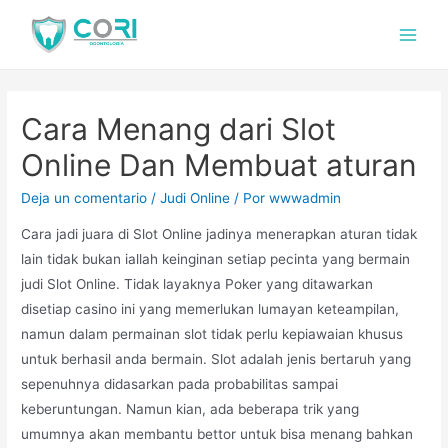
Cara Menang dari Slot
Online Dan Membuat aturan
Deja un comentario
/
Judi Online
/ Por
wwwadmin
Cara jadi juara di Slot Online jadinya menerapkan aturan tidak
lain tidak bukan iallah keinginan setiap pecinta yang bermain
judi Slot Online. Tidak layaknya Poker yang ditawarkan
disetiap casino ini yang memerlukan lumayan keteampilan,
namun dalam permainan slot tidak perlu kepiawaian khusus
untuk berhasil anda bermain. Slot adalah jenis bertaruh yang
sepenuhnya didasarkan pada probabilitas sampai
keberuntungan. Namun kian, ada beberapa trik yang
umumnya akan membantu bettor untuk bisa menang bahkan