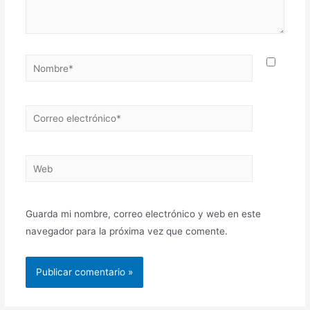
Guarda mi nombre, correo electrónico y web en este
navegador para la próxima vez que comente.