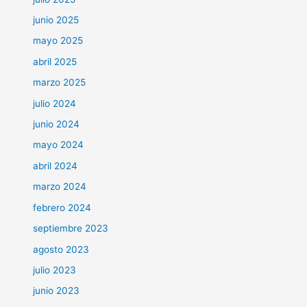
junio 2025
mayo 2025
abril 2025
marzo 2025
julio 2024
junio 2024
mayo 2024
abril 2024
marzo 2024
febrero 2024
septiembre 2023
agosto 2023
julio 2023
junio 2023