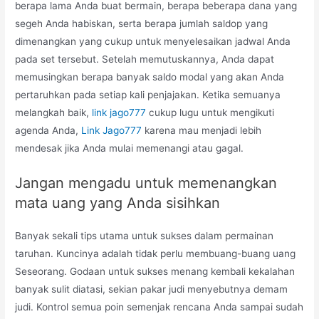
berapa lama Anda buat bermain, berapa beberapa dana yang
segeh Anda habiskan, serta berapa jumlah saldop yang
dimenangkan yang cukup untuk menyelesaikan jadwal Anda
pada set tersebut. Setelah memutuskannya, Anda dapat
memusingkan berapa banyak saldo modal yang akan Anda
pertaruhkan pada setiap kali penjajakan. Ketika semuanya
melangkah baik,
link jago777
cukup lugu untuk mengikuti
agenda Anda,
Link Jago777
karena mau menjadi lebih
mendesak jika Anda mulai memenangi atau gagal.
Jangan mengadu untuk memenangkan
mata uang yang Anda sisihkan
Banyak sekali tips utama untuk sukses dalam permainan
taruhan. Kuncinya adalah tidak perlu membuang-buang uang
Seseorang. Godaan untuk sukses menang kembali kekalahan
banyak sulit diatasi, sekian pakar judi menyebutnya demam
judi. Kontrol semua poin semenjak rencana Anda sampai sudah