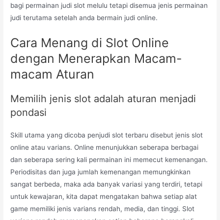
bagi permainan judi slot melulu tetapi disemua jenis permainan
judi terutama setelah anda bermain judi online.
Cara Menang di Slot Online
dengan Menerapkan Macam-
macam Aturan
Memilih jenis slot adalah aturan menjadi
pondasi
Skill utama yang dicoba penjudi slot terbaru disebut jenis slot
online atau varians. Online menunjukkan seberapa berbagai
dan seberapa sering kali permainan ini memecut kemenangan.
Periodisitas dan juga jumlah kemenangan memungkinkan
sangat berbeda, maka ada banyak variasi yang terdiri, tetapi
untuk kewajaran, kita dapat mengatakan bahwa setiap alat
game memiliki jenis varians rendah, media, dan tinggi. Slot