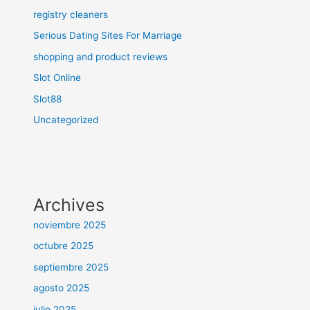
registry cleaners
Serious Dating Sites For Marriage
shopping and product reviews
Slot Online
Slot88
Uncategorized
Archives
noviembre 2025
octubre 2025
septiembre 2025
agosto 2025
julio 2025