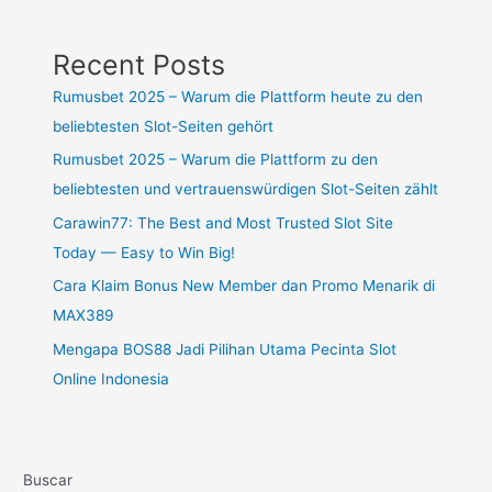
Recent Posts
Rumusbet 2025 – Warum die Plattform heute zu den
beliebtesten Slot-Seiten gehört
Rumusbet 2025 – Warum die Plattform zu den
beliebtesten und vertrauenswürdigen Slot-Seiten zählt
Carawin77: The Best and Most Trusted Slot Site
Today — Easy to Win Big!
Cara Klaim Bonus New Member dan Promo Menarik di
MAX389
Mengapa BOS88 Jadi Pilihan Utama Pecinta Slot
Online Indonesia
Buscar