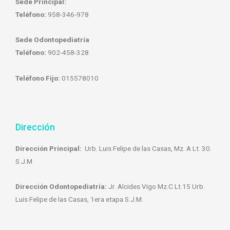
Sede Principal:
Teléfono:
958-346-978
Sede Odontopediatría
Teléfono:
902-458-328
Teléfono Fijo:
015578010
Dirección
Dirección Principal:
Urb. Luis Felipe de las Casas, Mz. A Lt. 30.
S.J.M
Dirección Odontopediatría:
Jr. Alcides Vigo Mz.C Lt.15 Urb.
Luis Felipe de las Casas, 1era etapa S.J.M.