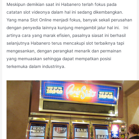
Meskipun demikian saat ini Habanero terlah fokus pada
catatan slot videonya dalam hal ini sedang dikembangkan.
Yang mana Slot Online menjadi fokus, banyak sekali perusahan
dengan penyedia lainnya kunjung mengambil jalur hal ini. Ini
artinya cara yang marak efisien, pasalnya siasat ini berhasil
selanjutnya Habanero terus mencakupi slot terbaiknya tapi
mengesankan, dengan perangkat menarik dan permainan
yang memuaskan sehingga dapat mempatkan posisi
terkemuka dalam industrinya.