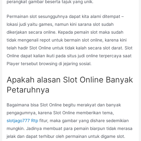
perangkat gambar beserta tajuk yang unik.
Permainan slot sesungguhnya dapat kita alami ditempat –
lokasi judi yaitu games, namun kini sarana slot sudah
dikerjakan secara online. Kepada pemain slot maka sudah
tidak mengenali repot untuk bermain slot online, karena kini
telah hadir Slot Online untuk tidak kalah secara slot darat. Slot
Online dapat kalian ikuti pada situs judi online terpercaya saat
Player tersebut browsing di jejaring sosial.
Apakah alasan Slot Online Banyak
Petaruhnya
Bagaimana bisa Slot Online begitu merakyat dan banyak
pengagumnya, karena Slot Online memberikan tema,
slotjago777 Rtp
fitur, maka gambar yang dishare sedemikian
mungkin. Jadinya membuat para pemain biarpun tidak merasa
jelak dan dapat terhibur oleh permainan untuk digame slot.