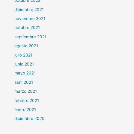
octubre 2022
diciembre 2021
noviembre 2021
octubre 2021
septiembre 2021
agosto 2021
julio 2021
junio 2021
mayo 2021
abril 2021
marzo 2021
febrero 2021
enero 2021
diciembre 2020