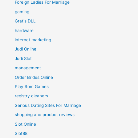
Foreign Ladies For Marriage
gaming
Gratis DLL
hardware
internet marketing
Judi Online
Judi Slot
management
Order Brides Online
Play Rom Games
registry cleaners
Serious Dating Sites For Marriage
shopping and product reviews
Slot Online
Slot88