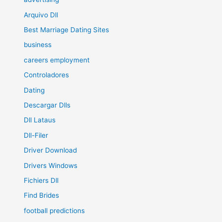
Arquivo Dll
Best Marriage Dating Sites
business
careers employment
Controladores
Dating
Descargar Dlls
Dll Lataus
Dll-Filer
Driver Download
Drivers Windows
Fichiers Dll
Find Brides
football predictions