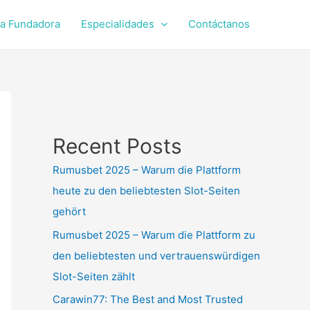
a Fundadora
Especialidades
Contáctanos
Recent Posts
Rumusbet 2025 – Warum die Plattform
heute zu den beliebtesten Slot-Seiten
gehört
Rumusbet 2025 – Warum die Plattform zu
den beliebtesten und vertrauenswürdigen
Slot-Seiten zählt
Carawin77: The Best and Most Trusted