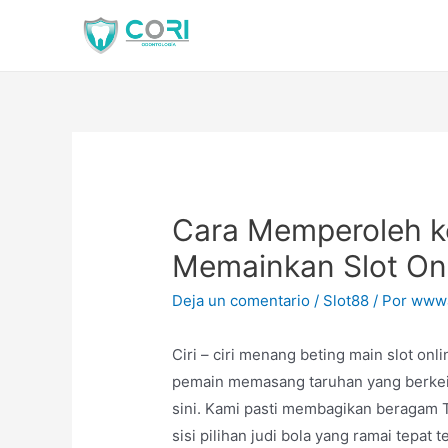
Cara Memperoleh 
Memainkan Slot On
Deja un comentario
/
Slot88
/ Por
www
Ciri – ciri menang beting main slot onl
pemain memasang taruhan yang berkei
sini. Kami pasti membagikan beragam Ti
sisi pilihan judi bola yang ramai tepa