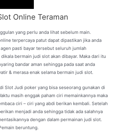
Slot Online Teraman
ggulan yang perlu anda lihat sebelum main.
nline terpercaya patut dapat dipastikan jika anda
 agen pasti bayar tersebut seluruh jumlah
kala bermain judi slot akan dibayar. Maka dari itu
nyaring bandar aman sehingga pada saat anda
atir & merasa enak selama bermain judi slot.
Judi Slot Judi poker yang bisa seseorang gunakan di
. Waktu masih enggak paham ciri memainkannya maka
embaca ciri – ciri yang abdi berikan kembali. Setelah
erikan menjadi anda sehingga tidak ada salahnya
ntasikannya dengan dalam permainan judi slot.
Pemain beruntung.