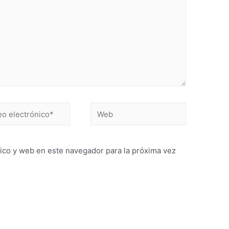
ico y web en este navegador para la próxima vez