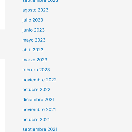
septiembre 2023
agosto 2023
julio 2023
junio 2023
mayo 2023
abril 2023
marzo 2023
febrero 2023
noviembre 2022
octubre 2022
diciembre 2021
noviembre 2021
octubre 2021
septiembre 2021