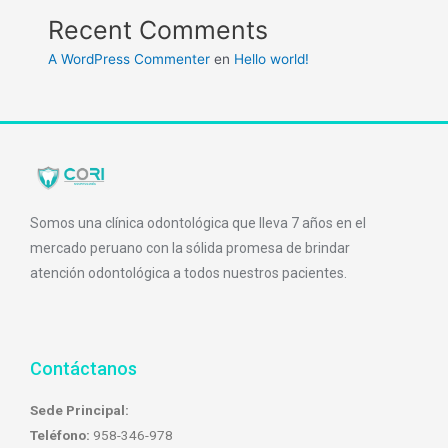
Recent Comments
A WordPress Commenter
en
Hello world!
Somos una clínica odontológica que lleva 7 años en el
mercado peruano con la sólida promesa de brindar
atención odontológica a todos nuestros pacientes.
Contáctanos
Sede Principal:
Teléfono:
958-346-978