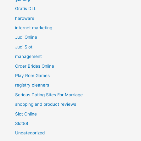
Gratis DLL
hardware
internet marketing
Judi Online
Judi Slot
management
Order Brides Online
Play Rom Games
registry cleaners
Serious Dating Sites For Marriage
shopping and product reviews
Slot Online
Slot88
Uncategorized