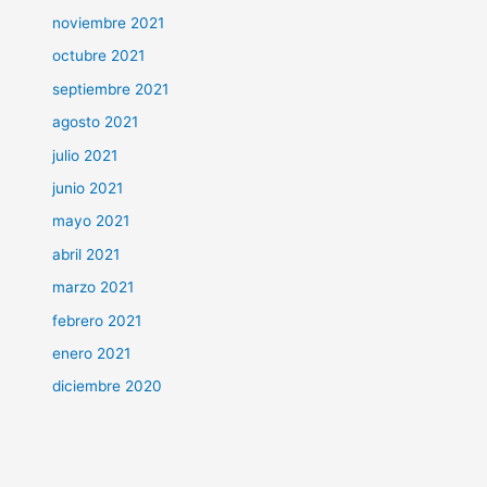
noviembre 2021
octubre 2021
septiembre 2021
agosto 2021
julio 2021
junio 2021
mayo 2021
abril 2021
marzo 2021
febrero 2021
enero 2021
diciembre 2020