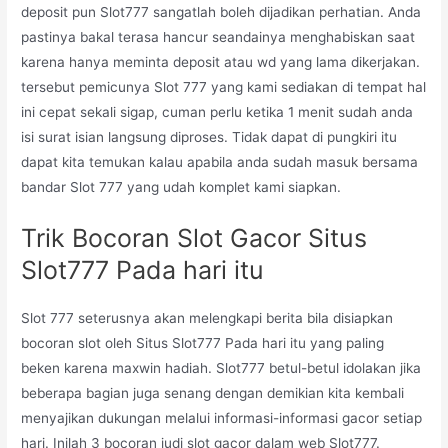
deposit pun Slot777 sangatlah boleh dijadikan perhatian. Anda
pastinya bakal terasa hancur seandainya menghabiskan saat
karena hanya meminta deposit atau wd yang lama dikerjakan.
tersebut pemicunya Slot 777 yang kami sediakan di tempat hal
ini cepat sekali sigap, cuman perlu ketika 1 menit sudah anda
isi surat isian langsung diproses. Tidak dapat di pungkiri itu
dapat kita temukan kalau apabila anda sudah masuk bersama
bandar Slot 777 yang udah komplet kami siapkan.
Trik Bocoran Slot Gacor Situs
Slot777 Pada hari itu
Slot 777 seterusnya akan melengkapi berita bila disiapkan
bocoran slot oleh Situs Slot777 Pada hari itu yang paling
beken karena maxwin hadiah. Slot777 betul-betul idolakan jika
beberapa bagian juga senang dengan demikian kita kembali
menyajikan dukungan melalui informasi-informasi gacor setiap
hari. Inilah 3 bocoran judi slot gacor dalam web Slot777.