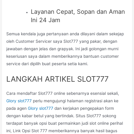
Layanan Cepat, Sopan dan Aman
Ini 24 Jam
Semua kendala juga pertanyaan anda dilayani dalam sekejap
oleh Customer Servicer saya Slot777 yang pakar, dengan
jawaban dengan jelas dan grapyak. Ini jadi golongan murni
keseriusan saya dalam memberikannya bantuan customer
service dari dipilih buat peserta setia kami.
LANGKAH ARTIKEL SLOT777
Cara mendaftar Slot777 online sebenarnya esensial sekali,
Glory slot777
perlu mengujungi halaman registrasi akan ke
pada agen
Glory slot777
dan kerjakan pengepakan form
dengan kabar betul yang bertindak. Situs Slot777 sokong
terdapat banyak opsi buat permainkan judi slot online perihal
ini, Link Opsi Slot 777 memberikannya banyak hasil bagus