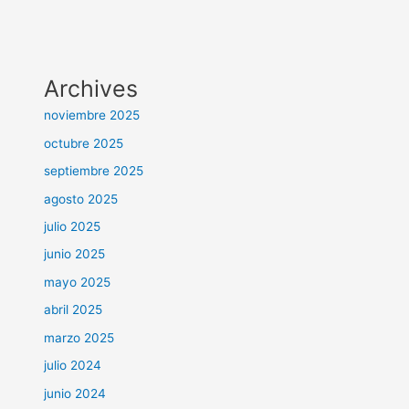
Archives
noviembre 2025
octubre 2025
septiembre 2025
agosto 2025
julio 2025
junio 2025
mayo 2025
abril 2025
marzo 2025
julio 2024
junio 2024