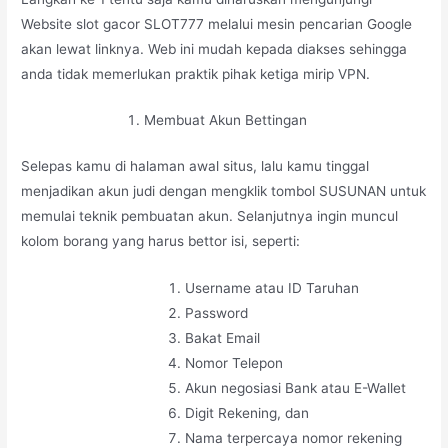
Website slot gacor SLOT777 melalui mesin pencarian Google
akan lewat linknya. Web ini mudah kepada diakses sehingga
anda tidak memerlukan praktik pihak ketiga mirip VPN.
Membuat Akun Bettingan
Selepas kamu di halaman awal situs, lalu kamu tinggal
menjadikan akun judi dengan mengklik tombol SUSUNAN untuk
memulai teknik pembuatan akun. Selanjutnya ingin muncul
kolom borang yang harus bettor isi, seperti:
Username atau ID Taruhan
Password
Bakat Email
Nomor Telepon
Akun negosiasi Bank atau E-Wallet
Digit Rekening, dan
Nama terpercaya nomor rekening