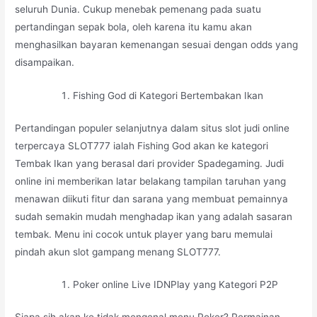
seluruh Dunia. Cukup menebak pemenang pada suatu
pertandingan sepak bola, oleh karena itu kamu akan
menghasilkan bayaran kemenangan sesuai dengan odds yang
disampaikan.
Fishing God di Kategori Bertembakan Ikan
Pertandingan populer selanjutnya dalam situs slot judi online
terpercaya SLOT777 ialah Fishing God akan ke kategori
Tembak Ikan yang berasal dari provider Spadegaming. Judi
online ini memberikan latar belakang tampilan taruhan yang
menawan diikuti fitur dan sarana yang membuat pemainnya
sudah semakin mudah menghadap ikan yang adalah sasaran
tembak. Menu ini cocok untuk player yang baru memulai
pindah akun slot gampang menang SLOT777.
Poker online Live IDNPlay yang Kategori P2P
Siapa sih akan ke tidak mengenal menu Poker? Permainan