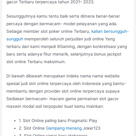
gacor Terbaru terpercaya tahun 2021– 2023.
Sesungguhnya kamu tentu baik serta dimana benar-benar
percaya dengan bermacam- model pelayanan yang ada.
Sebagai member slot poker online Terbaru,
kalian bersungguh-
sungguh
memperoleh seluruh perjudian judi online Yang
terbaru dari kami menjadi 9Gaming, dengan konkretisasi yang
baru serta adanya fitur menarik, selanjutnya bonus jackpot
slot online Terbaru maksimum.
Di bawah dibawah merupakan indeks nama nama website
spesial judi slot online terpercaya oleh Indonesia yang bantu-
membantu dengan provider slot online terpercaya supaya
Sediakan bermacam- macam game permainan slot gacor
maxwin modal asli terpopuler buat kamu mainkan:
1. Slot Online paling baru Pragmatic Play
2. Slot Online
Gampang menang
Joker123
3. Slot Online ramai baru Habanero