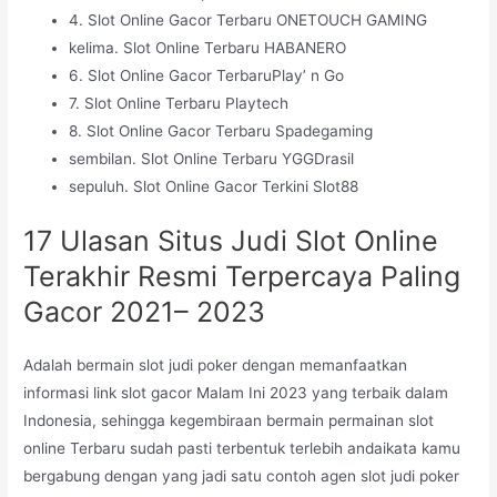
4. Slot Online Gacor Terbaru ONETOUCH GAMING
kelima. Slot Online Terbaru HABANERO
6. Slot Online Gacor TerbaruPlay’ n Go
7. Slot Online Terbaru Playtech
8. Slot Online Gacor Terbaru Spadegaming
sembilan. Slot Online Terbaru YGGDrasil
sepuluh. Slot Online Gacor Terkini Slot88
17 Ulasan Situs Judi Slot Online
Terakhir Resmi Terpercaya Paling
Gacor 2021– 2023
Adalah bermain slot judi poker dengan memanfaatkan
informasi link slot gacor Malam Ini 2023 yang terbaik dalam
Indonesia, sehingga kegembiraan bermain permainan slot
online Terbaru sudah pasti terbentuk terlebih andaikata kamu
bergabung dengan yang jadi satu contoh agen slot judi poker