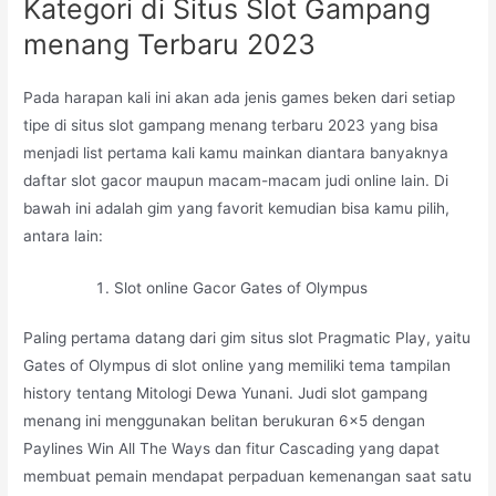
Kategori di Situs Slot Gampang
menang Terbaru 2023
Pada harapan kali ini akan ada jenis games beken dari setiap
tipe di situs slot gampang menang terbaru 2023 yang bisa
menjadi list pertama kali kamu mainkan diantara banyaknya
daftar slot gacor maupun macam-macam judi online lain. Di
bawah ini adalah gim yang favorit kemudian bisa kamu pilih,
antara lain:
Slot online Gacor Gates of Olympus
Paling pertama datang dari gim situs slot Pragmatic Play, yaitu
Gates of Olympus di slot online yang memiliki tema tampilan
history tentang Mitologi Dewa Yunani. Judi slot gampang
menang ini menggunakan belitan berukuran 6×5 dengan
Paylines Win All The Ways dan fitur Cascading yang dapat
membuat pemain mendapat perpaduan kemenangan saat satu