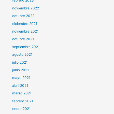
febrero 2023
noviembre 2022
octubre 2022
diciembre 2021
noviembre 2021
octubre 2021
septiembre 2021
agosto 2021
julio 2021
junio 2021
mayo 2021
abril 2021
marzo 2021
febrero 2021
enero 2021