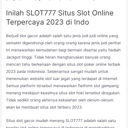
Inilah SLOT777 Situs Slot Online
Terpercaya 2023 di Indo
Berjudi slot gacor adalah salah satu jenis judi judi online yang
semakin digandrungi oleh orang-orang karena jenis judi perihal
ini menawarkan kemudahan bagi bermain disertai yaitu hadiah
Jackpot tinggi. Tidak heran mengharuskan banyak orang
mencari tahu berkenaan dengan situs slot poker online terbaik
2023 pada Indonesia. Sebenarnya sangat mudah untuk
menemukan website slot luar jagat yang terdapat di Internet.
Semua platform tersebut menawarkan flatform slot gampang
menang meskipun keaslinya situs slot hoki tersebut diragukan.
Tidak sedikit orang akhirnya kekalahan oleh oknum-oknum
akan ke membuat situs slot terbaru 2023.
Situs slot gacor mudah menang SLOT777 adalah salah satu
bandar slot online terpercaya di Indonesia di menghadirkan