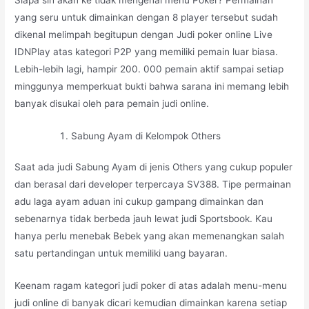
yang seru untuk dimainkan dengan 8 player tersebut sudah
dikenal melimpah begitupun dengan Judi poker online Live
IDNPlay atas kategori P2P yang memiliki pemain luar biasa.
Lebih-lebih lagi, hampir 200. 000 pemain aktif sampai setiap
minggunya memperkuat bukti bahwa sarana ini memang lebih
banyak disukai oleh para pemain judi online.
Sabung Ayam di Kelompok Others
Saat ada judi Sabung Ayam di jenis Others yang cukup populer
dan berasal dari developer terpercaya SV388. Tipe permainan
adu laga ayam aduan ini cukup gampang dimainkan dan
sebenarnya tidak berbeda jauh lewat judi Sportsbook. Kau
hanya perlu menebak Bebek yang akan memenangkan salah
satu pertandingan untuk memiliki uang bayaran.
Keenam ragam kategori judi poker di atas adalah menu-menu
judi online di banyak dicari kemudian dimainkan karena setiap