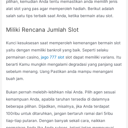
pilihan, kemudian Anda tentu memastikan anda memilih jenis
alat slot yang pas agar memperoleh hadiah. Berikut adalah
salah satu tips terbaik saat Anda, ketika bermain atau slot.
Miliki Rencana Jumlah Slot
Kunci kesuksesan saat memperoleh kemenangan bermain slot
yaitu dengan memiliki bankroll yang baik. Seperti selaku
permainan casino,
jago 777 slot
slot dapat memiliki varians. Itu
berarti Kamu mungkin mengalami degradasi yang panjang saat
sebelum menang. Uang Pastikan anda mampu menangani
buah jam.
Bukan pernah melebih-lebihkan nilai Anda. Pilih agen sesuai
kemampuan Anda, apabila taruhan tersedia di dalamnya
beberapa pilihan. Dijadikan, misalnya, jika Anda terdapat
100ribu untuk ditaruhkan, jangan bertaruh ramai dari 5ribu
tiap-tiap putaran. Dengan banyak sekali cara, naikkan
permainan Anda jika Anda sukses, tetapi tetap mempunyai