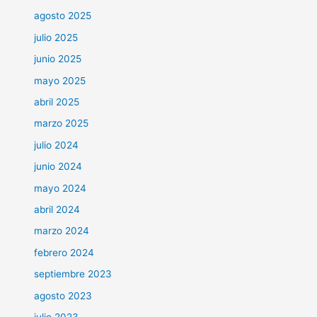
agosto 2025
julio 2025
junio 2025
mayo 2025
abril 2025
marzo 2025
julio 2024
junio 2024
mayo 2024
abril 2024
marzo 2024
febrero 2024
septiembre 2023
agosto 2023