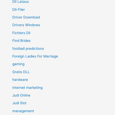
Dll Lataus
Dll-Filer
Driver Download
Drivers Windows
Fichiers Dll
Find Brides
football predictions
Foreign Ladies For Marriage
gaming
Gratis DLL
hardware
internet marketing
Judi Online
Judi Slot
management