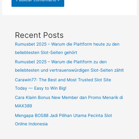
Recent Posts
Rumusbet 2025 – Warum die Plattform heute zu den
beliebtesten Slot-Seiten gehört
Rumusbet 2025 – Warum die Plattform zu den
beliebtesten und vertrauenswürdigen Slot-Seiten zählt
Carawin77: The Best and Most Trusted Slot Site
Today — Easy to Win Big!
Cara Klaim Bonus New Member dan Promo Menarik di
MAX389
Mengapa BOS88 Jadi Pilihan Utama Pecinta Slot
Online Indonesia