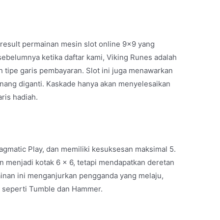
esult permainan mesin slot online 9×9 yang
sebelumnya ketika daftar kami, Viking Runes adalah
h tipe garis pembayaran. Slot ini juga menawarkan
enang diganti. Kaskade hanya akan menyelesaikan
aris hadiah.
agmatic Play, dan memiliki kesuksesan maksimal 5.
an menjadi kotak 6 × 6, tetapi mendapatkan deretan
ainan ini menganjurkan pengganda yang melaju,
ur seperti Tumble dan Hammer.