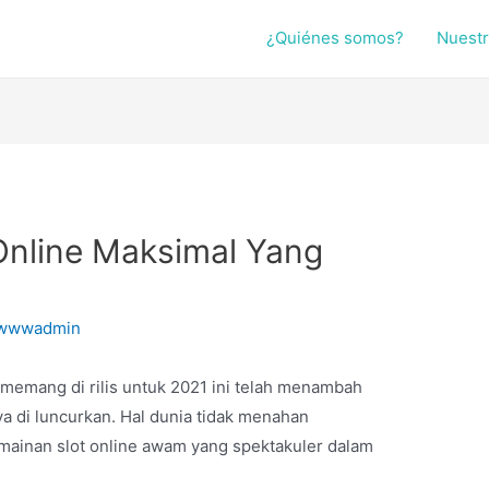
¿Quiénes somos?
Nuestr
Online Maksimal Yang
wwwadmin
 memang di rilis untuk 2021 ini telah menambah
 di luncurkan. Hal dunia tidak menahan
inan slot online awam yang spektakuler dalam