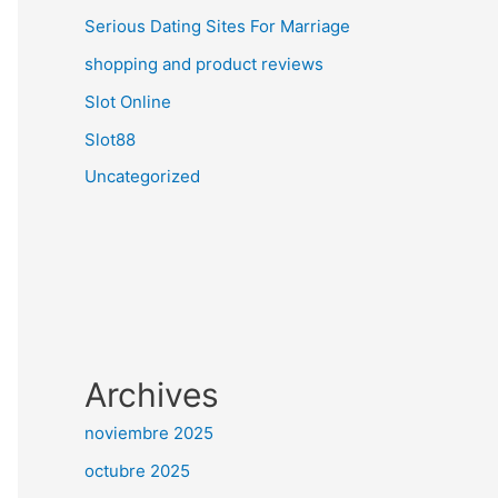
Serious Dating Sites For Marriage
shopping and product reviews
Slot Online
Slot88
Uncategorized
Archives
noviembre 2025
octubre 2025