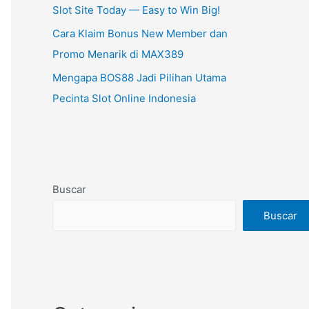
Slot Site Today — Easy to Win Big!
Cara Klaim Bonus New Member dan
Promo Menarik di MAX389
Mengapa BOS88 Jadi Pilihan Utama
Pecinta Slot Online Indonesia
Buscar
Buscar