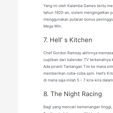
Yang ini oleh Kalamba Games tentu me
tahun 1920-an, sistem mengingatkan pa
menggunakan putaran bonus peninggia
Mega Win.
7. Hell’ s Kitchen
Chef Gordon Ramsay akhirnya memasang 
cuplikan dari kalender TV terkenalnya
Ada piranti Tantangan Tim ke mana si
memberikan coba-coba spin. Hell’s Kit
di mana saja inilah 5 – 7 kira-kira dal
8. The Night Racing
Bagi yang mencari kemenangan tinggi,