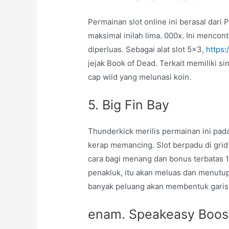
Permainan slot online ini berasal dar
maksimal inilah lima. 000x. Ini menco
diperluas. Sebagai alat slot 5×3,
https:
jejak Book of Dead. Terkait memiliki 
cap wild yang melunasi koin.
5. Big Fin Bay
Thunderkick merilis permainan ini pad
kerap memancing. Slot berpadu di gri
cara bagi menang dan bonus terbatas 
penakluk, itu akan meluas dan menutu
banyak peluang akan membentuk garis
enam. Speakeasy Boos