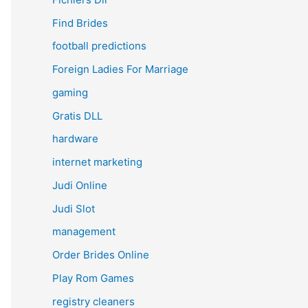
Find Brides
football predictions
Foreign Ladies For Marriage
gaming
Gratis DLL
hardware
internet marketing
Judi Online
Judi Slot
management
Order Brides Online
Play Rom Games
registry cleaners