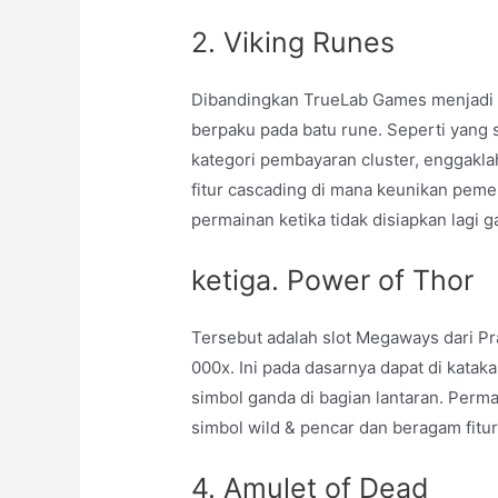
2. Viking Runes
Dibandingkan TrueLab Games menjadi r
berpaku pada batu rune. Seperti yang 
kategori pembayaran cluster, enggakla
fitur cascading di mana keunikan pem
permainan ketika tidak disiapkan lagi g
ketiga. Power of Thor
Tersebut adalah slot Megaways dari Pr
000x. Ini pada dasarnya dapat di katak
simbol ganda di bagian lantaran. Perm
simbol wild & pencar dan beragam fit
4. Amulet of Dead