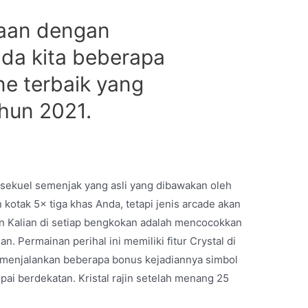
enaan dengan
a kita beberapa
ne terbaik yang
hun 2021.
ah sekuel semenjak yang asli yang dibawakan oleh
 kotak 5× tiga khas Anda, tetapi jenis arcade akan
an Kalian di setiap bengkokan adalah mencocokkan
n. Permainan perihal ini memiliki fitur Crystal di
uk menjalankan beberapa bonus kejadiannya simbol
i berdekatan. Kristal rajin setelah menang 25