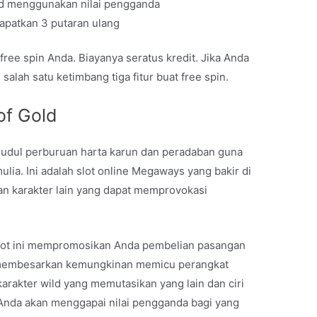
ld menggunakan nilai pengganda
patkan 3 putaran ulang
ree spin Anda. Biayanya seratus kredit. Jika Anda
salah satu ketimbang tiga fitur buat free spin.
 of Gold
judul perburuan harta karun dan peradaban guna
lia. Ini adalah slot online Megaways yang bakir di
tan karakter lain yang dapat memprovokasi
 slot ini mempromosikan Anda pembelian pasangan
tu membesarkan kemungkinan memicu perangkat
karakter wild yang memutasikan yang lain dan ciri
 Anda akan menggapai nilai pengganda bagi yang