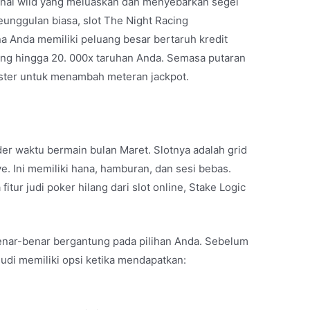
genal wild yang meluaskan dan menyebarkan segel
eunggulan biasa, slot The Night Racing
a Anda memiliki peluang besar bertaruh kredit
g hingga 20. 000x taruhan Anda. Semasa putaran
ster untuk menambah meteran jackpot.
r waktu bermain bulan Maret. Slotnya adalah grid
. Ini memiliki hana, hamburan, dan sesi bebas.
itur judi poker hilang dari slot online, Stake Logic
i benar-benar bergantung pada pilihan Anda. Sebelum
judi memiliki opsi ketika mendapatkan: