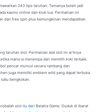
nawarkan 243 tips taruhan. Temanya boleh jadi
da kasino online dan klub tua. Permainan ini
n dan free spin plus kemungkinan mendapatkan
taruhan slot. Permainan alat slot ini artinya
 ketika mana ia menempa dan memilih koki terbaik.
mbol pencar muncul secara rambang dan
chen juga memiliki emblem wild yang dapat terbuka
am satu bengkokan.
 cobalah slot
itu dari
Belatra Game. Duduk di ibarat