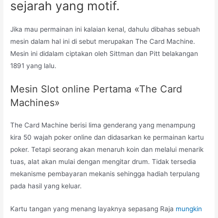
sejarah yang motif.
Jika mau permainan ini kalaian kenal, dahulu dibahas sebuah
mesin dalam hal ini di sebut merupakan The Card Machine.
Mesin ini didalam ciptakan oleh Sittman dan Pitt belakangan
1891 yang lalu.
Mesin Slot online Pertama «The Card
Machines»
The Card Machine berisi lima genderang yang menampung
kira 50 wajah poker online dan didasarkan ke permainan kartu
poker. Tetapi seorang akan menaruh koin dan melalui menarik
tuas, alat akan mulai dengan mengitar drum. Tidak tersedia
mekanisme pembayaran mekanis sehingga hadiah terpulang
pada hasil yang keluar.
Kartu tangan yang menang layaknya sepasang Raja
mungkin