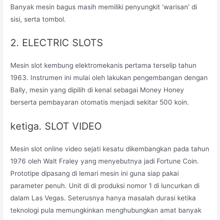
Banyak mesin bagus masih memiliki penyungkit ‘warisan’ di
sisi, serta tombol.
2. ELECTRIC SLOTS
Mesin slot kembung elektromekanis pertama terselip tahun
1963. Instrumen ini mulai oleh lakukan pengembangan dengan
Bally, mesin yang dipilih di kenal sebagai Money Honey
berserta pembayaran otomatis menjadi sekitar 500 koin.
ketiga. SLOT VIDEO
Mesin slot online video sejati kesatu dikembangkan pada tahun
1976 oleh Walt Fraley yang menyebutnya jadi Fortune Coin.
Prototipe dipasang di lemari mesin ini guna siap pakai
parameter penuh. Unit di di produksi nomor 1 di luncurkan di
dalam Las Vegas. Seterusnya hanya masalah durasi ketika
teknologi pula memungkinkan menghubungkan amat banyak