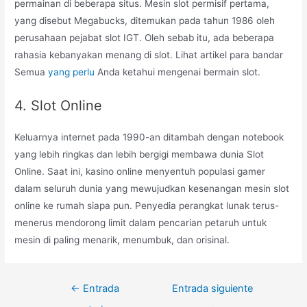
permainan di beberapa situs. Mesin slot permisif pertama,
yang disebut Megabucks, ditemukan pada tahun 1986 oleh
perusahaan pejabat slot IGT. Oleh sebab itu, ada beberapa
rahasia kebanyakan menang di slot. Lihat artikel para bandar
Semua
yang perlu
Anda ketahui mengenai bermain slot.
4. Slot Online
Keluarnya internet pada 1990-an ditambah dengan notebook
yang lebih ringkas dan lebih bergigi membawa dunia Slot
Online. Saat ini, kasino online menyentuh populasi gamer
dalam seluruh dunia yang mewujudkan kesenangan mesin slot
online ke rumah siapa pun. Penyedia perangkat lunak terus-
menerus mendorong limit dalam pencarian petaruh untuk
mesin di paling menarik, menumbuk, dan orisinal.
←
Entrada
Entrada siguiente