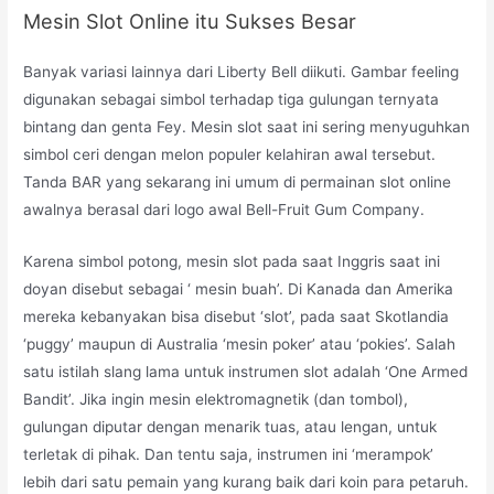
Mesin Slot Online itu Sukses Besar
Banyak variasi lainnya dari Liberty Bell diikuti. Gambar feeling
digunakan sebagai simbol terhadap tiga gulungan ternyata
bintang dan genta Fey. Mesin slot saat ini sering menyuguhkan
simbol ceri dengan melon populer kelahiran awal tersebut.
Tanda BAR yang sekarang ini umum di permainan slot online
awalnya berasal dari logo awal Bell-Fruit Gum Company.
Karena simbol potong, mesin slot pada saat Inggris saat ini
doyan disebut sebagai ‘ mesin buah’. Di Kanada dan Amerika
mereka kebanyakan bisa disebut ‘slot’, pada saat Skotlandia
‘puggy’ maupun di Australia ‘mesin poker’ atau ‘pokies’. Salah
satu istilah slang lama untuk instrumen slot adalah ‘One Armed
Bandit’. Jika ingin mesin elektromagnetik (dan tombol),
gulungan diputar dengan menarik tuas, atau lengan, untuk
terletak di pihak. Dan tentu saja, instrumen ini ‘merampok’
lebih dari satu pemain yang kurang baik dari koin para petaruh.