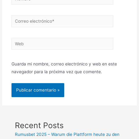
Guarda mi nombre, correo electrónico y web en este
navegador para la próxima vez que comente.
Recent Posts
Rumusbet 2025 – Warum die Plattform heute zu den