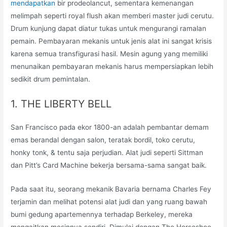
mendapatkan
bir prodeolancut, sementara kemenangan
melimpah seperti royal flush akan memberi master judi cerutu.
Drum kunjung dapat diatur tukas untuk mengurangi ramalan
pemain. Pembayaran mekanis untuk jenis alat ini sangat krisis
karena semua transfigurasi hasil. Mesin agung yang memiliki
menunaikan pembayaran mekanis harus mempersiapkan lebih
sedikit drum pemintalan.
1. THE LIBERTY BELL
San Francisco pada ekor 1800-an adalah pembantar demam
emas berandal dengan salon, teratak bordil, toko cerutu,
honky tonk, & tentu saja perjudian. Alat judi seperti Sittman
dan Pitt’s Card Machine bekerja bersama-sama sangat baik.
Pada saat itu, seorang mekanik Bavaria bernama Charles Fey
terjamin dan melihat potensi alat judi dan yang ruang bawah
bumi gedung apartemennya terhadap Berkeley, mereka