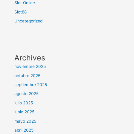
Slot Online
Slot88
Uncategorized
Archives
noviembre 2025
octubre 2025
septiembre 2025
agosto 2025
julio 2025
junio 2025
mayo 2025
abril 2025