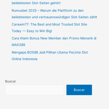
beliebtesten Slot-Seiten gehört
Rumusbet 2025 – Warum die Plattform zu den
beliebtesten und vertrauenswürdigen Slot-Seiten zählt
Carawin77: The Best and Most Trusted Slot Site
Today — Easy to Win Big!
Cara Klaim Bonus New Member dan Promo Menarik di
MAX389
Mengapa BOS88 Jadi Pilihan Utama Pecinta Slot
Online Indonesia
Buscar
Buscar