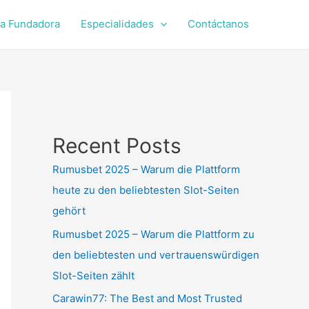
a Fundadora
Especialidades
Contáctanos
Recent Posts
Rumusbet 2025 – Warum die Plattform
heute zu den beliebtesten Slot-Seiten
gehört
Rumusbet 2025 – Warum die Plattform zu
den beliebtesten und vertrauenswürdigen
Slot-Seiten zählt
Carawin77: The Best and Most Trusted