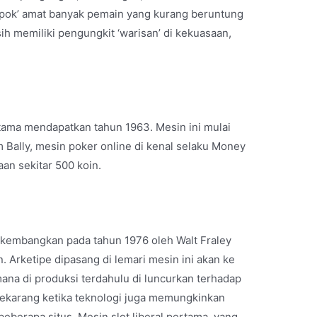
rampok’ amat banyak pemain yang kurang beruntung
ih memiliki pengungkit ‘warisan’ di kekuasaan,
rtama mendapatkan tahun 1963. Mesin ini mulai
Bally, mesin poker online di kenal selaku Money
an sekitar 500 koin.
dikembangkan pada tahun 1976 oleh Walt Fraley
 Arketipe dipasang di lemari mesin ini akan ke
ana di produksi terdahulu di luncurkan terhadap
sekarang ketika teknologi juga memungkinkan
berapa situs. Mesin slot liberal pertama, yang