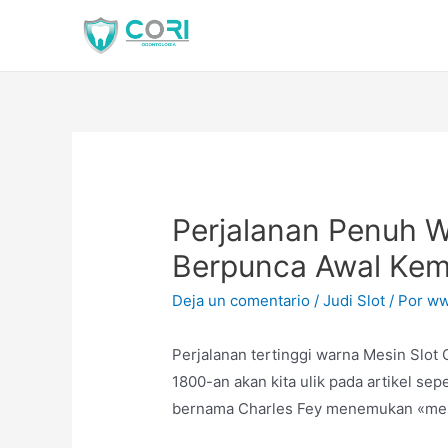
Perjalanan Penuh W
Berpunca Awal Ke
Deja un comentario
/
Judi Slot
/ Por
ww
Perjalanan tertinggi warna Mesin Slot
1800-an akan kita ulik pada artikel sepe
bernama Charles Fey menemukan «mesi