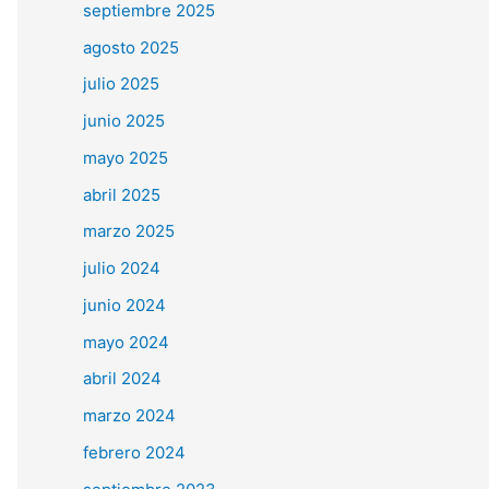
septiembre 2025
agosto 2025
julio 2025
junio 2025
mayo 2025
abril 2025
marzo 2025
julio 2024
junio 2024
mayo 2024
abril 2024
marzo 2024
febrero 2024