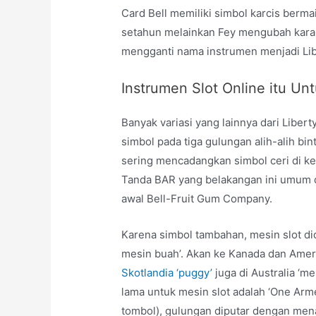
Card Bell memiliki simbol karcis berma
setahun melainkan Fey mengubah kara
mengganti nama instrumen menjadi Libe
Instrumen Slot Online itu Un
Banyak variasi yang lainnya dari Libert
simbol pada tiga gulungan alih-alih bin
sering mencadangkan simbol ceri di ket
Tanda BAR yang belakangan ini umum di
awal Bell-Fruit Gum Company.
Karena simbol tambahan, mesin slot did
mesin buah’. Akan ke Kanada dan Ameri
Skotlandia ‘puggy’
juga di Australia ‘mes
lama untuk mesin slot adalah ‘One Arme
tombol), gulungan diputar dengan menar