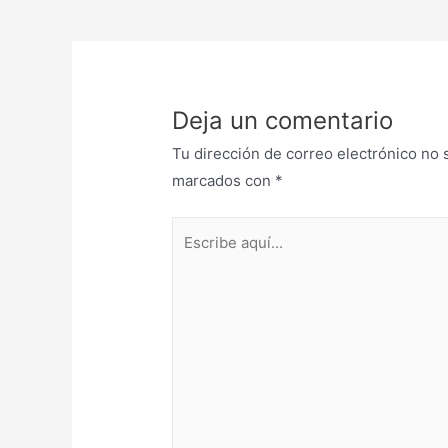
Deja un comentario
Tu dirección de correo electrónico no 
marcados con
*