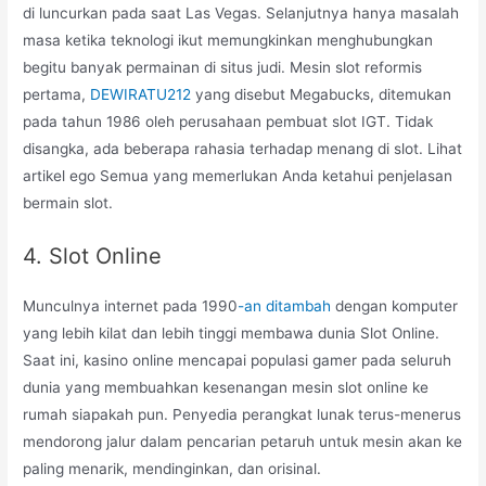
di luncurkan pada saat Las Vegas. Selanjutnya hanya masalah
masa ketika teknologi ikut memungkinkan menghubungkan
begitu banyak permainan di situs judi. Mesin slot reformis
pertama,
DEWIRATU212
yang disebut Megabucks, ditemukan
pada tahun 1986 oleh perusahaan pembuat slot IGT. Tidak
disangka, ada beberapa rahasia terhadap menang di slot. Lihat
artikel ego Semua yang memerlukan Anda ketahui penjelasan
bermain slot.
4. Slot Online
Munculnya internet pada 1990
-an ditambah
dengan komputer
yang lebih kilat dan lebih tinggi membawa dunia Slot Online.
Saat ini, kasino online mencapai populasi gamer pada seluruh
dunia yang membuahkan kesenangan mesin slot online ke
rumah siapakah pun. Penyedia perangkat lunak terus-menerus
mendorong jalur dalam pencarian petaruh untuk mesin akan ke
paling menarik, mendinginkan, dan orisinal.