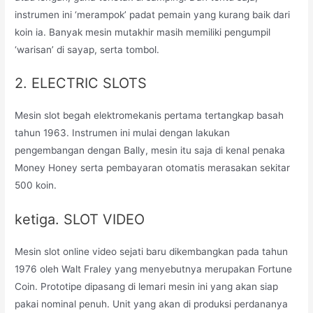
instrumen ini ‘merampok’ padat pemain yang kurang baik dari
koin ia. Banyak mesin mutakhir masih memiliki pengumpil
‘warisan’ di sayap, serta tombol.
2. ELECTRIC SLOTS
Mesin slot begah elektromekanis pertama tertangkap basah
tahun 1963. Instrumen ini mulai dengan lakukan
pengembangan dengan Bally, mesin itu saja di kenal penaka
Money Honey serta pembayaran otomatis merasakan sekitar
500 koin.
ketiga. SLOT VIDEO
Mesin slot online video sejati baru dikembangkan pada tahun
1976 oleh Walt Fraley yang menyebutnya merupakan Fortune
Coin. Prototipe dipasang di lemari mesin ini yang akan siap
pakai nominal penuh. Unit yang akan di produksi perdananya