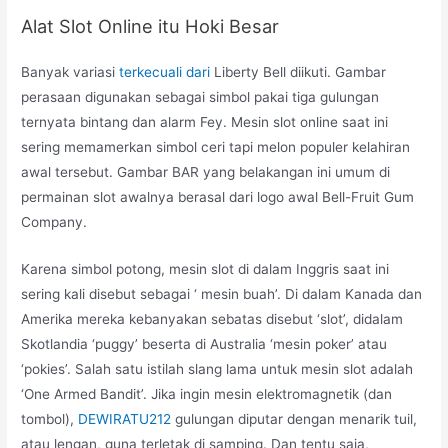
Alat Slot Online itu Hoki Besar
Banyak variasi
terkecuali dari
Liberty Bell diikuti. Gambar
perasaan digunakan sebagai simbol pakai tiga gulungan
ternyata bintang dan alarm Fey. Mesin slot online saat ini
sering memamerkan simbol ceri tapi melon populer kelahiran
awal tersebut. Gambar BAR yang belakangan ini umum di
permainan slot awalnya berasal dari logo awal Bell-Fruit Gum
Company.
Karena simbol potong, mesin slot di dalam Inggris saat ini
sering kali disebut sebagai ‘ mesin buah’. Di dalam Kanada dan
Amerika mereka kebanyakan sebatas disebut ‘slot’, didalam
Skotlandia ‘puggy’ beserta di Australia ‘mesin poker’ atau
‘pokies’. Salah satu istilah slang lama untuk mesin slot adalah
‘One Armed Bandit’. Jika ingin mesin elektromagnetik (dan
tombol),
DEWIRATU212
gulungan diputar dengan menarik tuil,
atau lengan, guna terletak di samping. Dan tentu saja,