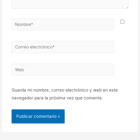
Guarda mi nombre, correo electrónico y web en este
navegador para la próxima vez que comente.