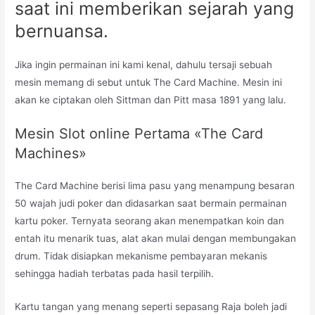
saat ini memberikan sejarah yang
bernuansa.
Jika ingin permainan ini kami kenal, dahulu tersaji sebuah
mesin memang di sebut untuk The Card Machine. Mesin ini
akan ke ciptakan oleh Sittman dan Pitt masa 1891 yang lalu.
Mesin Slot online Pertama «The Card
Machines»
The Card Machine berisi lima pasu yang menampung besaran
50 wajah judi poker dan didasarkan saat bermain permainan
kartu poker. Ternyata seorang akan menempatkan koin dan
entah itu menarik tuas, alat akan mulai dengan membungakan
drum. Tidak disiapkan mekanisme pembayaran mekanis
sehingga hadiah terbatas pada hasil terpilih.
Kartu tangan yang menang seperti sepasang Raja boleh jadi