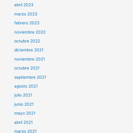
abril 2023
marzo 2023
febrero 2023
noviembre 2022
octubre 2022
diciembre 2021
noviembre 2021
octubre 2021
septiembre 2021
agosto 2021
julio 2021
junio 2021
mayo 2021
abril 2021
marzo 2021