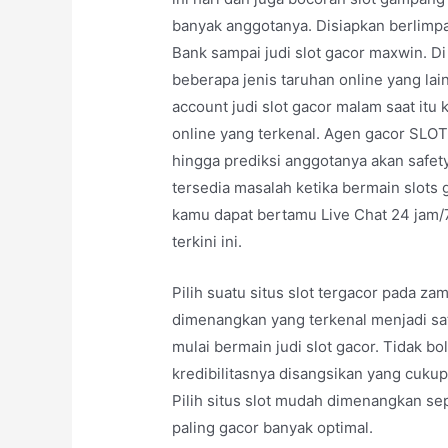
banyak anggotanya. Disiapkan berlimpa
Bank sampai judi slot gacor maxwin. D
beberapa jenis taruhan online yang la
account judi slot gacor malam saat itu
online yang terkenal. Agen gacor SLO
hingga prediksi anggotanya akan safety
tersedia masalah ketika bermain slots 
kamu dapat bertamu Live Chat 24 jam/7
terkini ini.
Pilih suatu situs slot tergacor pada z
dimenangkan yang terkenal menjadi sa
mulai bermain judi slot gacor. Tidak bo
kredibilitasnya disangsikan yang cukup
Pilih situs slot mudah dimenangkan se
paling gacor banyak optimal.