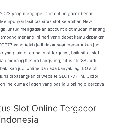
t 2023 yang mengoper slot online gacor benar
empunyai fasilitas situs slot kelebihan New
angsi untuk mengadakan account slot mudah menang
 gampang menang ini hari yang dapat kamu dapatkan
777 yang telah jadi dasar saat menentukan judi
 yang lain ditempat slot tergacor, baik situs slot
udah menang Kasino Langsung, situs slot88 Judi
bak Ikan judi online dan ada banyak lagi BO slot
una dipasangkan di website SLOT777 ini. Cicipi
nline cuma di agen yang pas lalu paling dipercaya
us Slot Online Tergacor
 indonesia