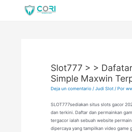
Slot777 > > Dafatar
Simple Maxwin Ter
Deja un comentario
/
Judi Slot
/ Por
ww
SLOT777sediakan situs slots gacor 2023
dan terkini. Daftar dan permainkan gam
tergacor ialah sebuah website permain
dipercaya yang tampilkan video game g