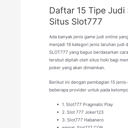
Daftar 15 Tipe Jud
Situs Slot777
Ada banyak jenis game judi online ya
menjadi 19 kategori jenis taruhan jud
SLOT777 yang bagus berdasarkan cara 
tersbut dipilah oleh situs hoki bagi 
poker yang akan dimainkan.
Berikut ini dengan pembagian 15 jenis-j
beberapa provider untuk pada kelompok
1. Slot777 Pragmatic Play
2. Slot 777 Joker123
3. Slot777 Habanero
empat. Slot777 CQ9