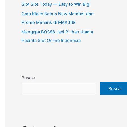
Slot Site Today — Easy to Win Big!
Cara Klaim Bonus New Member dan
Promo Menarik di MAX389
Mengapa BOS88 Jadi Pilihan Utama
Pecinta Slot Online Indonesia
Buscar
Buscar