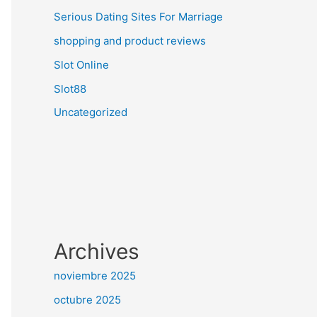
Serious Dating Sites For Marriage
shopping and product reviews
Slot Online
Slot88
Uncategorized
Archives
noviembre 2025
octubre 2025