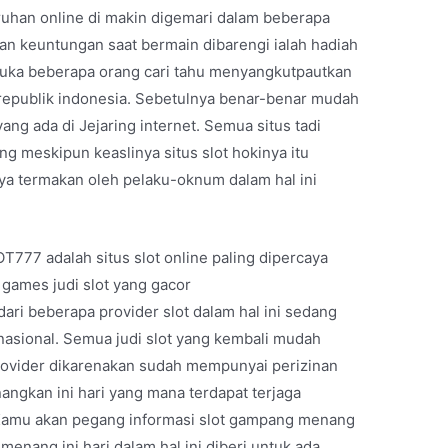
aruhan online di makin digemari dalam beberapa
kan keuntungan saat bermain dibarengi ialah hadiah
buka beberapa orang cari tahu menyangkutpautkan
i republik indonesia. Sebetulnya benar-benar mudah
yang ada di Jejaring internet. Semua situs tadi
g meskipun keaslinya situs slot hokinya itu
ya termakan oleh pelaku-oknum dalam hal ini
777 adalah situs slot online paling dipercaya
games judi slot yang gacor
 dari beberapa provider slot dalam hal ini sedang
nasional. Semua judi slot yang kembali mudah
provider dikarenakan sudah mempunyai perizinan
angkan ini hari yang mana terdapat terjaga
 Kamu akan pegang informasi slot gampang menang
menang ini hari dalam hal ini diberi untuk ada