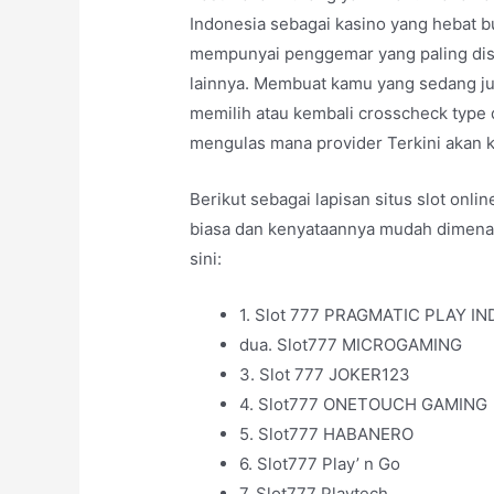
Indonesia sebagai kasino yang hebat bu
mempunyai penggemar yang paling dis
lainnya. Membuat kamu yang sedang ju
memilih atau kembali crosscheck type d
mengulas mana provider Terkini akan k
Berikut sebagai lapisan situs slot onl
biasa dan kenyataannya mudah dimenan
sini:
1. Slot 777 PRAGMATIC PLAY I
dua. Slot777 MICROGAMING
3. Slot 777 JOKER123
4. Slot777 ONETOUCH GAMING
5. Slot777 HABANERO
6. Slot777 Play’ n Go
7. Slot777 Playtech