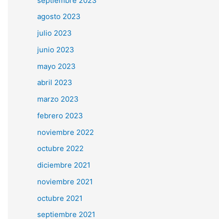
septiembre 2023
agosto 2023
julio 2023
junio 2023
mayo 2023
abril 2023
marzo 2023
febrero 2023
noviembre 2022
octubre 2022
diciembre 2021
noviembre 2021
octubre 2021
septiembre 2021