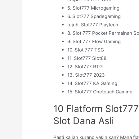
5. Slot777 Microgaming
6. Slot777 Spadegaming
tujuh. Slot777 Playtech
8. Slot 777 Pocket Permainan Sof
9. Slot 777 Flow Gaming
10. Slot 777 TSG
11. Slot777 Slot88
12. Slot777 RTG
13. Slot777 2023
14. Slot777 KA Gaming
15. Slot777 Onetouch Gaming
10 Flatform Slot77
Slot Dana Asli
Pasti kalian kurang yakin kan? Mana fl