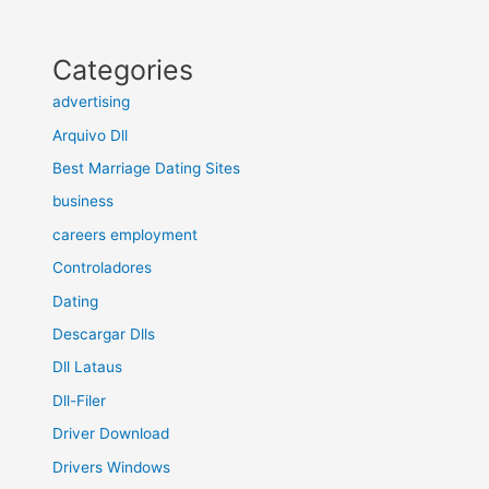
Categories
advertising
Arquivo Dll
Best Marriage Dating Sites
business
careers employment
Controladores
Dating
Descargar Dlls
Dll Lataus
Dll-Filer
Driver Download
Drivers Windows