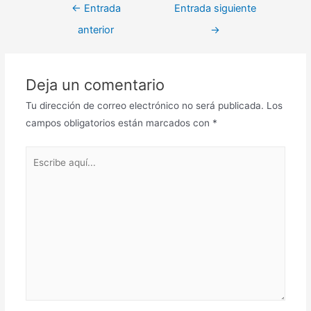
←
Entrada
Entrada siguiente
anterior
→
Deja un comentario
Tu dirección de correo electrónico no será publicada.
Los
campos obligatorios están marcados con
*