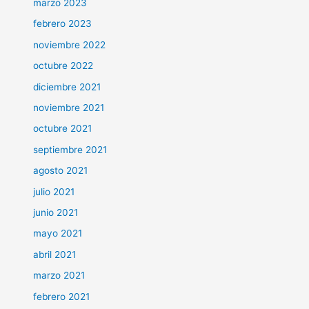
marzo 2023
febrero 2023
noviembre 2022
octubre 2022
diciembre 2021
noviembre 2021
octubre 2021
septiembre 2021
agosto 2021
julio 2021
junio 2021
mayo 2021
abril 2021
marzo 2021
febrero 2021