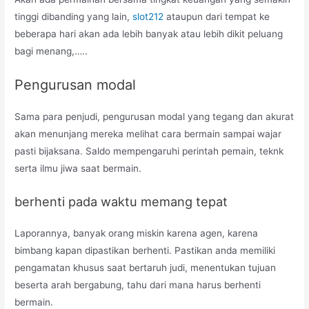
tinggi dibanding yang lain,
slot212
ataupun dari tempat ke
beberapa hari akan ada lebih banyak atau lebih dikit peluang
bagi menang,…..
Pengurusan modal
Sama para penjudi, pengurusan modal yang tegang dan akurat
akan menunjang mereka melihat cara bermain sampai wajar
pasti bijaksana. Saldo mempengaruhi perintah pemain, teknk
serta ilmu jiwa saat bermain.
berhenti pada waktu memang tepat
Laporannya, banyak orang miskin karena agen, karena
bimbang kapan dipastikan berhenti. Pastikan anda memiliki
pengamatan khusus saat bertaruh judi, menentukan tujuan
beserta arah bergabung, tahu dari mana harus berhenti
bermain.