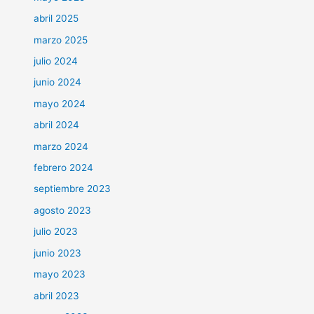
abril 2025
marzo 2025
julio 2024
junio 2024
mayo 2024
abril 2024
marzo 2024
febrero 2024
septiembre 2023
agosto 2023
julio 2023
junio 2023
mayo 2023
abril 2023