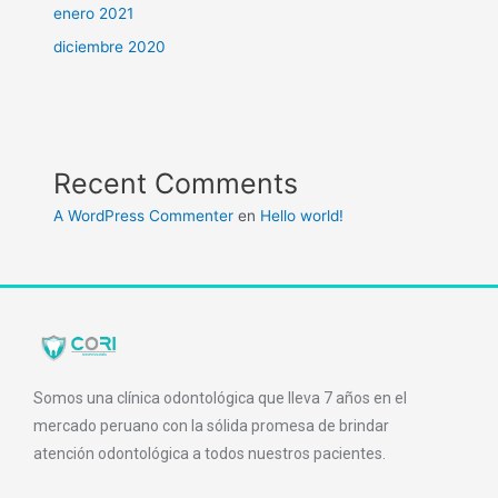
enero 2021
diciembre 2020
Recent Comments
A WordPress Commenter
en
Hello world!
Somos una clínica odontológica que lleva 7 años en el
mercado peruano con la sólida promesa de brindar
atención odontológica a todos nuestros pacientes.