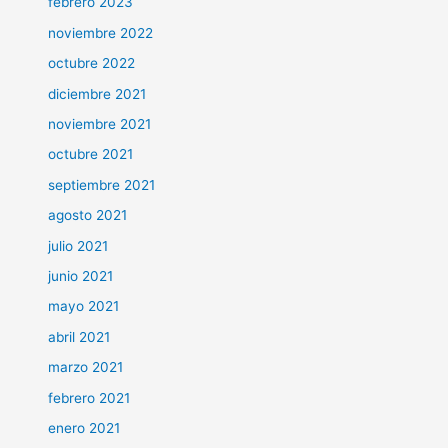
febrero 2023
noviembre 2022
octubre 2022
diciembre 2021
noviembre 2021
octubre 2021
septiembre 2021
agosto 2021
julio 2021
junio 2021
mayo 2021
abril 2021
marzo 2021
febrero 2021
enero 2021