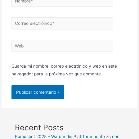
Guarda mi nombre, correo electrónico y web en este
navegador para la próxima vez que comente.
Recent Posts
Rumusbet 2025 – Warum die Plattform heute zu den