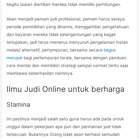
begitu bukan diartikan mereka tidak memiliki perhitungan.
Akan menjadi pemain judi profesional, pemain harus seraya
periode pembibitan yang dinamis, menggambar pengetahuan
dan bayaran mereka tidak ketergantungan yang kagak
terlupakan, jadi terus-menerus menyuruh pengalaman instan
melalui alternatif, pertempuran, bersama secara
bagus
merujuk
bagi pertempuran terala, bersama dengan panduan.
cara menilai dan membikin strategi sampai cermat tentu saja
membawa keberhasilan nantinya.
Ilmu Judi Online untuk berharga
Stamina
Ini pastinya menjadi salah satu guna harus ada pada untuk
unggul dalam pekerjaan apa pun dan permainan judi tidak
terkecuali. Bukannya Orang tidak akan berhasil semudah