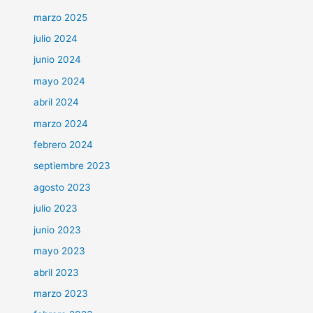
marzo 2025
julio 2024
junio 2024
mayo 2024
abril 2024
marzo 2024
febrero 2024
septiembre 2023
agosto 2023
julio 2023
junio 2023
mayo 2023
abril 2023
marzo 2023