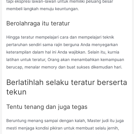
tapi ekspresi lawan-lawan untuk memiliki peluang besar
membeli langkah menuju keuntungan.
Berolahraga itu teratur
Hingga teratur mempelajari cara dan mempelajari teknik
pertaruhan sendiri sama rajin berguna Anda menyegarkan
keterampilan dalam hal ini Anda wajibkan. Selain itu, kurnia
latihan untuk teratur, Orang akan menambahkan kemampuan
berucap, menalar memory dan buat sukses dikemudian hari.
Berlatihlah selaku teratur berserta
tekun
Tentu tenang dan juga tegas
Beruntung menang sampai dengan kalah, Master judi itu juga
mesti menjaga kondisi pikiran untuk membuat selalu jernih,