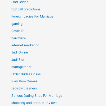
Find Brides
football predictions
Foreign Ladies For Marriage
gaming
Gratis DLL
hardware
internet marketing
Judi Online
Judi Slot
management
Order Brides Online
Play Rom Games
registry cleaners
Serious Dating Sites For Marriage
shopping and product reviews