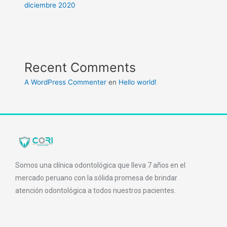
diciembre 2020
Recent Comments
A WordPress Commenter
en
Hello world!
Somos una clínica odontológica que lleva 7 años en el
mercado peruano con la sólida promesa de brindar
atención odontológica a todos nuestros pacientes.