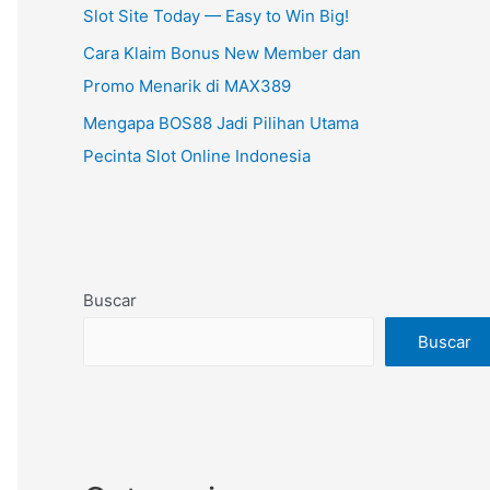
Slot Site Today — Easy to Win Big!
Cara Klaim Bonus New Member dan
Promo Menarik di MAX389
Mengapa BOS88 Jadi Pilihan Utama
Pecinta Slot Online Indonesia
Buscar
Buscar