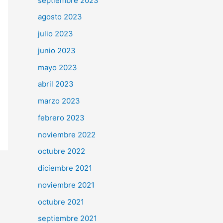
septiembre 2023
agosto 2023
julio 2023
junio 2023
mayo 2023
abril 2023
marzo 2023
febrero 2023
noviembre 2022
octubre 2022
diciembre 2021
noviembre 2021
octubre 2021
septiembre 2021