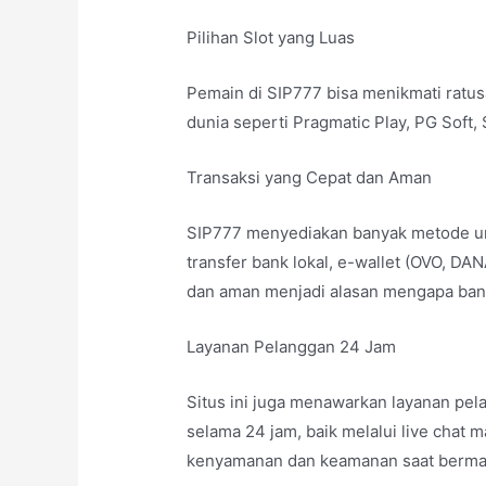
Pilihan Slot yang Luas
Pemain di SIP777 bisa menikmati ratusa
dunia seperti Pragmatic Play, PG Soft
Transaksi yang Cepat dan Aman
SIP777 menyediakan banyak metode un
transfer bank lokal, e-wallet (OVO, DA
dan aman menjadi alasan mengapa ban
Layanan Pelanggan 24 Jam
Situs ini juga menawarkan layanan pel
selama 24 jam, baik melalui live chat
kenyamanan dan keamanan saat berma