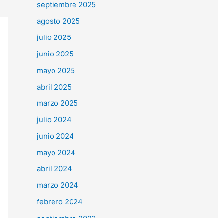
septiembre 2025
agosto 2025
julio 2025
junio 2025
mayo 2025
abril 2025
marzo 2025
julio 2024
junio 2024
mayo 2024
abril 2024
marzo 2024
febrero 2024