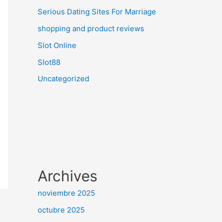
Serious Dating Sites For Marriage
shopping and product reviews
Slot Online
Slot88
Uncategorized
Archives
noviembre 2025
octubre 2025