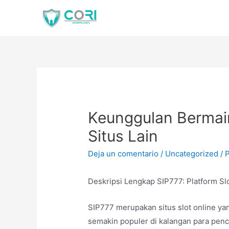
Keunggulan Bermai
Situs Lain
Deja un comentario
/
Uncategorized
/ 
Deskripsi Lengkap SIP777: Platform Sl
SIP777 merupakan situs slot online ya
semakin populer di kalangan para penci