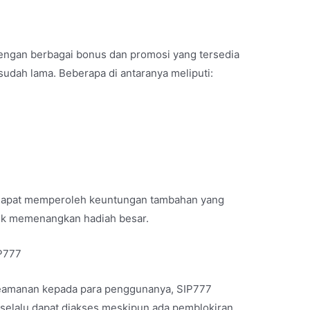
 dengan berbagai bonus dan promosi yang tersedia
udah lama. Beberapa di antaranya meliputi:
 dapat memperoleh keuntungan tambahan yang
uk memenangkan hadiah besar.
IP777
amanan kepada para penggunanya, SIP777
g selalu dapat diakses meskipun ada pemblokiran