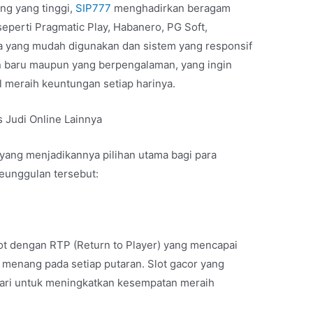
g yang tinggi,
SIP777
menghadirkan beragam
eperti Pragmatic Play, Habanero, PG Soft,
a yang mudah digunakan dan sistem yang responsif
in baru maupun yang berpengalaman, yang ingin
meraih keuntungan setiap harinya.
 Judi Online Lainnya
 yang menjadikannya pilihan utama bagi para
keunggulan tersebut:
t dengan RTP (Return to Player) yang mencapai
menang pada setiap putaran. Slot gacor yang
p hari untuk meningkatkan kesempatan meraih