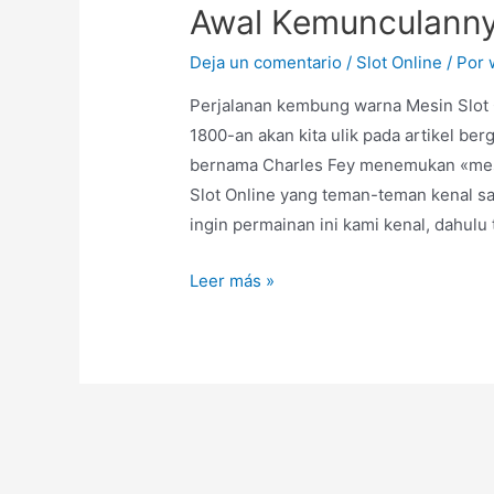
Awal Kemunculann
Deja un comentario
/
Slot Online
/ Por
Perjalanan kembung warna Mesin Slot
1800-an akan kita ulik pada artikel ber
bernama Charles Fey menemukan «mesi
Slot Online yang teman-teman kenal sa
ingin permainan ini kami kenal, dahulu
Leer más »