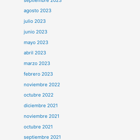
septiembre 2023
agosto 2023
julio 2023
junio 2023
mayo 2023
abril 2023
marzo 2023
febrero 2023
noviembre 2022
octubre 2022
diciembre 2021
noviembre 2021
octubre 2021
septiembre 2021