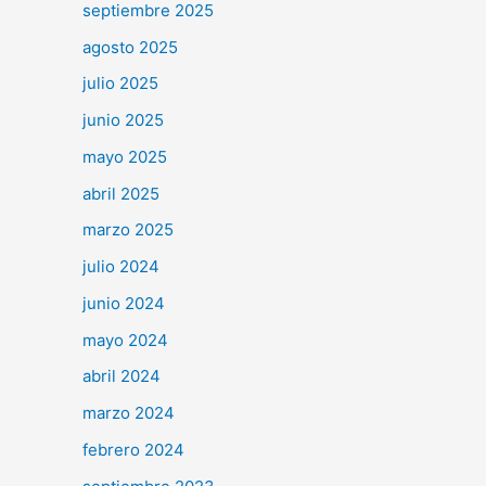
septiembre 2025
agosto 2025
julio 2025
junio 2025
mayo 2025
abril 2025
marzo 2025
julio 2024
junio 2024
mayo 2024
abril 2024
marzo 2024
febrero 2024