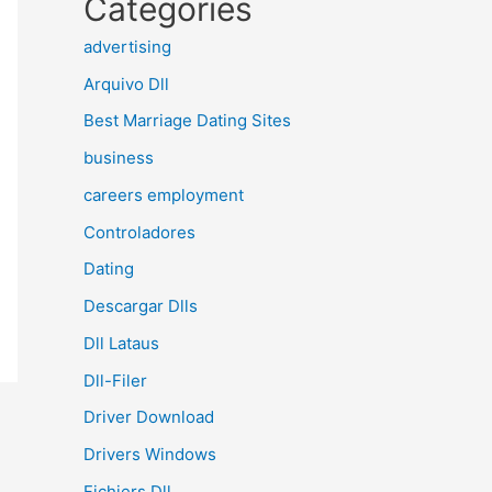
Categories
advertising
Arquivo Dll
Best Marriage Dating Sites
business
careers employment
Controladores
Dating
Descargar Dlls
Dll Lataus
Dll-Filer
Driver Download
Drivers Windows
Fichiers Dll